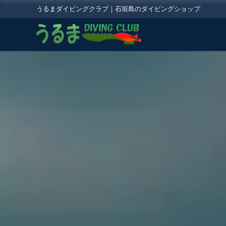
うるまダイビングクラブ｜石垣島のダイビングショップ