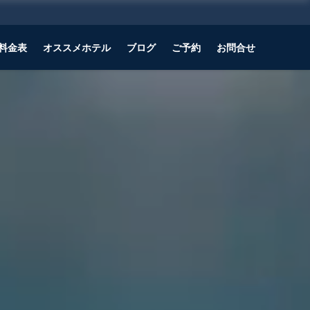
料金表
オススメホテル
ブログ
ご予約
お問合せ