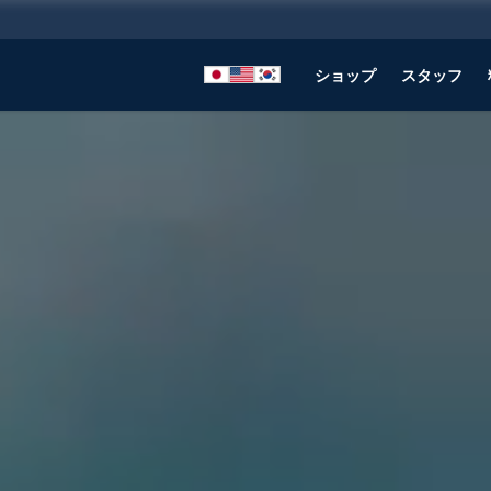
ショップ
スタッフ