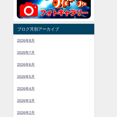
ブログ月別アーカイブ
2026年8月
2026年7月
2026年6月
2026年5月
2026年4月
2026年3月
2026年2月