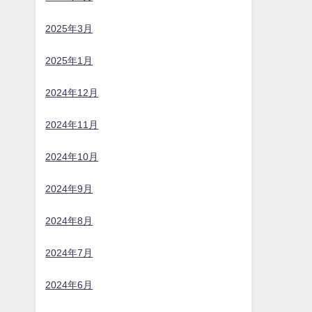
2025年3月
2025年1月
2024年12月
2024年11月
2024年10月
2024年9月
2024年8月
2024年7月
2024年6月