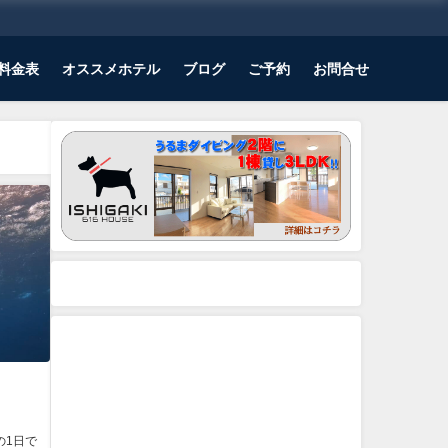
料金表
オススメホテル
ブログ
ご予約
お問合せ
の1日で