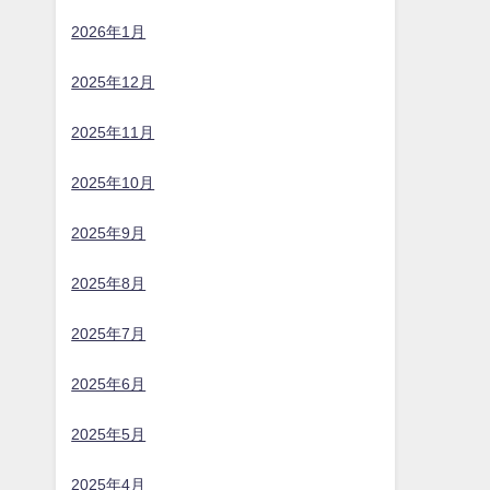
2026年1月
2025年12月
2025年11月
2025年10月
2025年9月
2025年8月
2025年7月
2025年6月
2025年5月
2025年4月