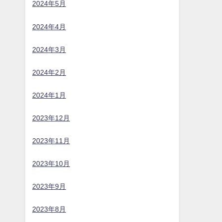
2024年5月
2024年4月
2024年3月
2024年2月
2024年1月
2023年12月
2023年11月
2023年10月
2023年9月
2023年8月