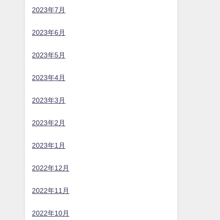
2023年7月
2023年6月
2023年5月
2023年4月
2023年3月
2023年2月
2023年1月
2022年12月
2022年11月
2022年10月