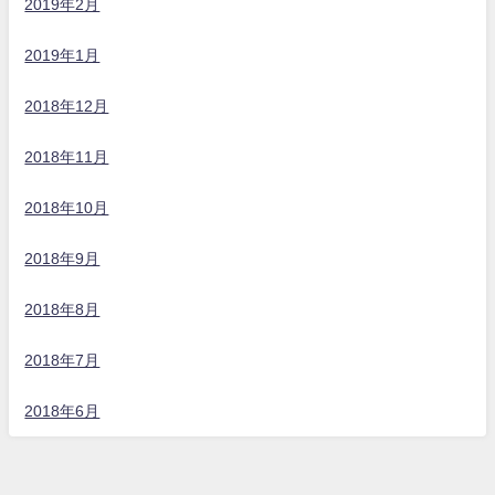
2019年2月
2019年1月
2018年12月
2018年11月
2018年10月
2018年9月
2018年8月
2018年7月
2018年6月