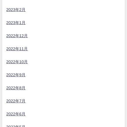
2023年2月
2023年1月
2022年12月
2022年11月
2022年10月
2022年9月
2022年8月
2022年7月
2022年6月