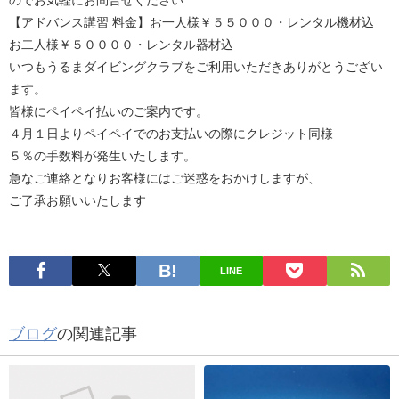
のでお気軽にお問合せください
【アドバンス講習 料金】お一人様￥５５０００・レンタル機材込
お二人様￥５００００・レンタル器材込
いつもうるまダイビングクラブをご利用いただきありがとうござい
ます。
皆様にペイペイ払いのご案内です。
４月１日よりペイペイでのお支払いの際にクレジット同様
５％の手数料が発生いたします。
急なご連絡となりお客様にはご迷惑をおかけしますが、
ご了承お願いいたします
LINE
ブログ
の関連記事