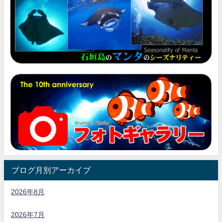
ブログ月別アーカイブ
2026年8月
2026年7月