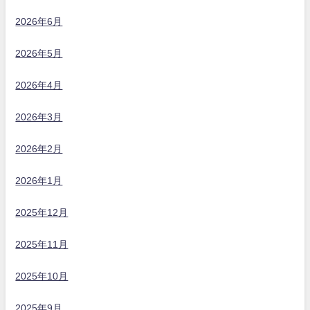
2026年6月
2026年5月
2026年4月
2026年3月
2026年2月
2026年1月
2025年12月
2025年11月
2025年10月
2025年9月