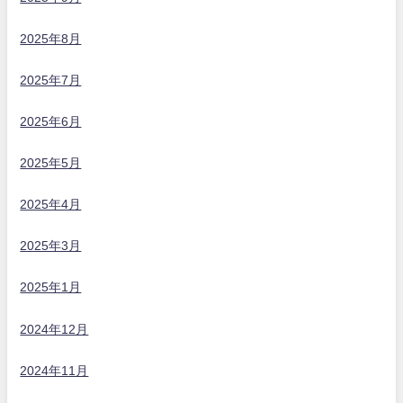
2025年8月
2025年7月
2025年6月
2025年5月
2025年4月
2025年3月
2025年1月
2024年12月
2024年11月