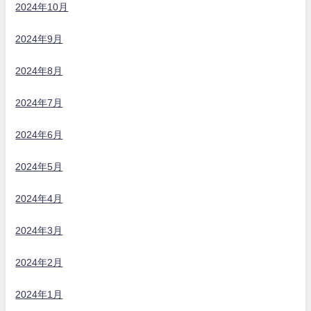
2024年10月
2024年9月
2024年8月
2024年7月
2024年6月
2024年5月
2024年4月
2024年3月
2024年2月
2024年1月