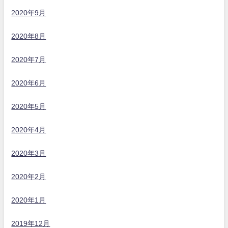
2020年9月
2020年8月
2020年7月
2020年6月
2020年5月
2020年4月
2020年3月
2020年2月
2020年1月
2019年12月