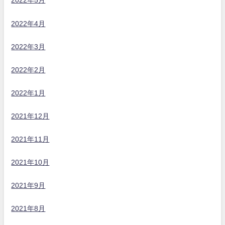
2022年5月
2022年4月
2022年3月
2022年2月
2022年1月
2021年12月
2021年11月
2021年10月
2021年9月
2021年8月