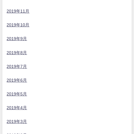
2019年11月
2019年10月
2019年9月
2019年8月
2019年7月
2019年6月
2019年5月
2019年4月
2019年3月