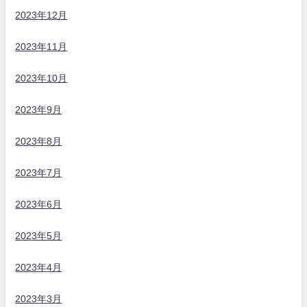
2023年12月
2023年11月
2023年10月
2023年9月
2023年8月
2023年7月
2023年6月
2023年5月
2023年4月
2023年3月