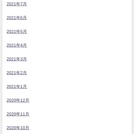
2021年7月
2021年6月
2021年5月
2021年4月
2021年3月
2021年2月
2021年1月
2020年12月
2020年11月
2020年10月