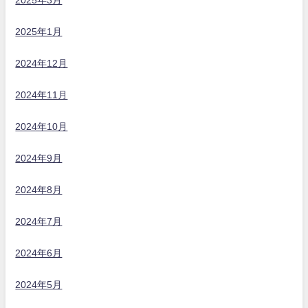
2025年1月
2024年12月
2024年11月
2024年10月
2024年9月
2024年8月
2024年7月
2024年6月
2024年5月