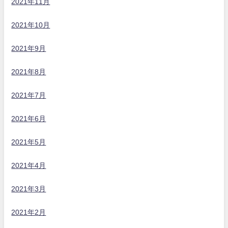
2021年11月
2021年10月
2021年9月
2021年8月
2021年7月
2021年6月
2021年5月
2021年4月
2021年3月
2021年2月