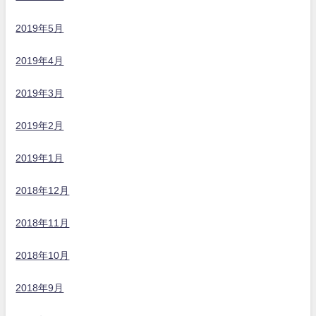
2019年5月
2019年4月
2019年3月
2019年2月
2019年1月
2018年12月
2018年11月
2018年10月
2018年9月