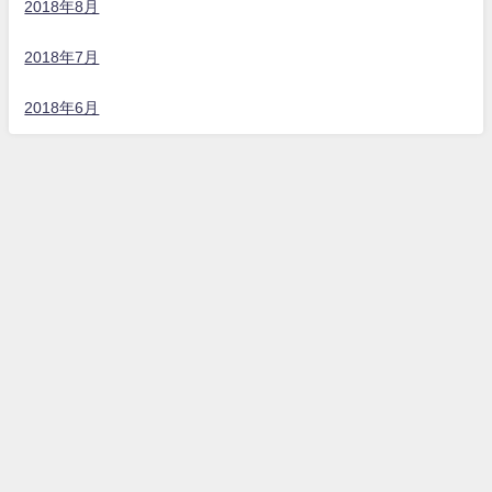
2018年8月
2018年7月
2018年6月
うるまダイビングクラブ All Rights Reserved.