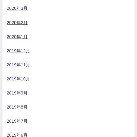
2020年3月
2020年2月
2020年1月
2019年12月
2019年11月
2019年10月
2019年9月
2019年8月
2019年7月
2019年6月