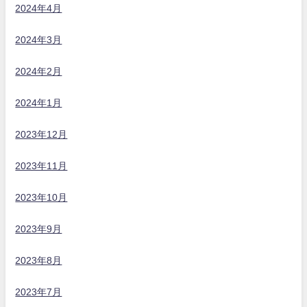
2024年4月
2024年3月
2024年2月
2024年1月
2023年12月
2023年11月
2023年10月
2023年9月
2023年8月
2023年7月