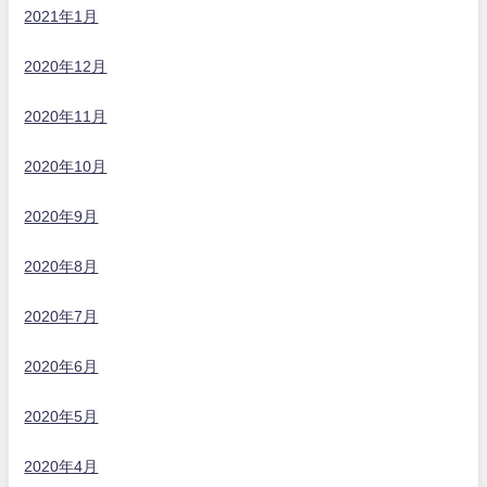
2021年1月
2020年12月
2020年11月
2020年10月
2020年9月
2020年8月
2020年7月
2020年6月
2020年5月
2020年4月