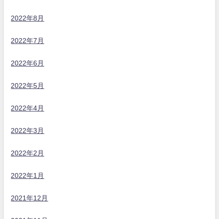
2022年8月
2022年7月
2022年6月
2022年5月
2022年4月
2022年3月
2022年2月
2022年1月
2021年12月