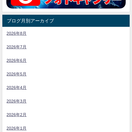
ブログ月別アーカイブ
2026年8月
2026年7月
2026年6月
2026年5月
2026年4月
2026年3月
2026年2月
2026年1月