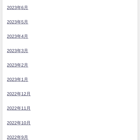
2023年6月
2023年5月
2023年4月
2023年3月
2023年2月
2023年1月
2022年12月
2022年11月
2022年10月
2022年9月