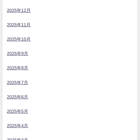
2025年12月
2025年11月
2025年10月
2025年9月
2025年8月
2025年7月
2025年6月
2025年5月
2025年4月
2025年3月