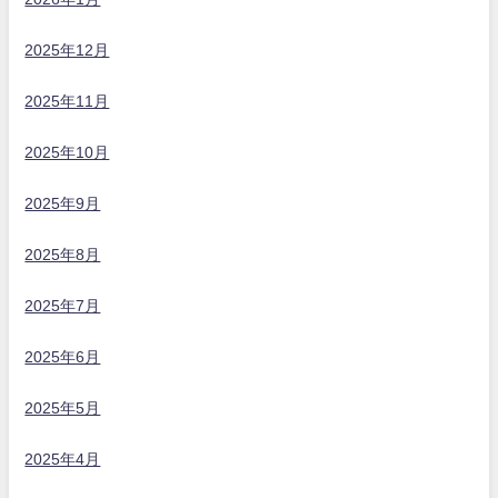
2025年12月
2025年11月
2025年10月
2025年9月
2025年8月
2025年7月
2025年6月
2025年5月
2025年4月