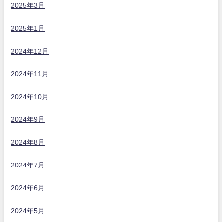
2025年3月
2025年1月
2024年12月
2024年11月
2024年10月
2024年9月
2024年8月
2024年7月
2024年6月
2024年5月