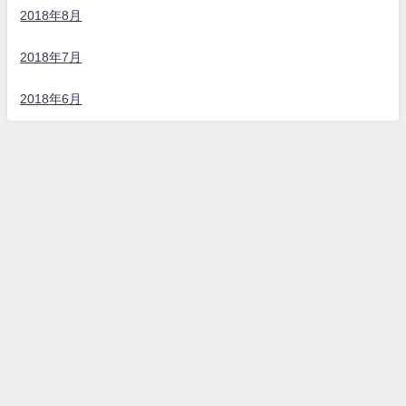
2018年8月
2018年7月
2018年6月
うるまダイビングクラブ All Rights Reserved.