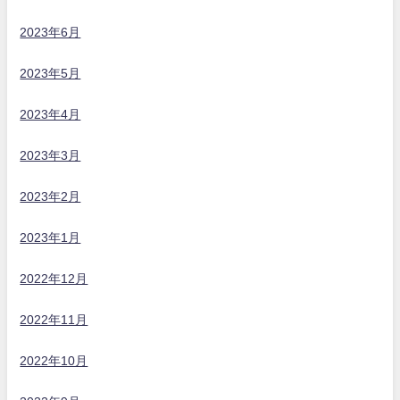
2023年6月
2023年5月
2023年4月
2023年3月
2023年2月
2023年1月
2022年12月
2022年11月
2022年10月