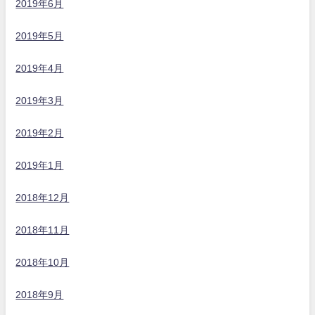
2019年6月
2019年5月
2019年4月
2019年3月
2019年2月
2019年1月
2018年12月
2018年11月
2018年10月
2018年9月