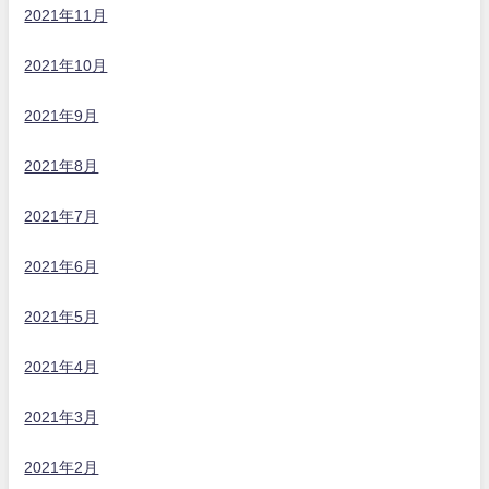
2021年11月
2021年10月
2021年9月
2021年8月
2021年7月
2021年6月
2021年5月
2021年4月
2021年3月
2021年2月