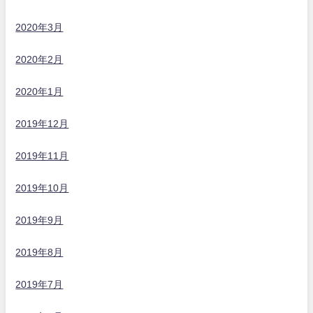
2020年3月
2020年2月
2020年1月
2019年12月
2019年11月
2019年10月
2019年9月
2019年8月
2019年7月