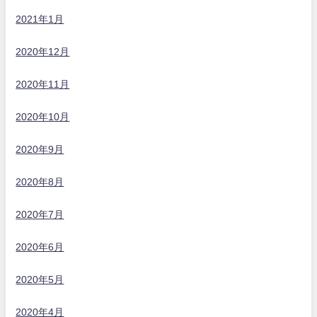
2021年1月
2020年12月
2020年11月
2020年10月
2020年9月
2020年8月
2020年7月
2020年6月
2020年5月
2020年4月