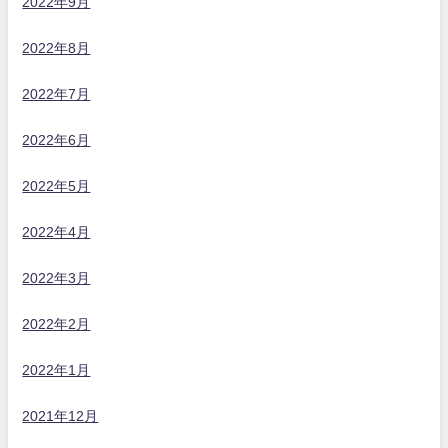
2022年9月
2022年8月
2022年7月
2022年6月
2022年5月
2022年4月
2022年3月
2022年2月
2022年1月
2021年12月