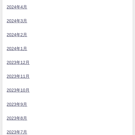
2024年4月
2024年3月
2024年2月
2024年1月
2023年12月
2023年11月
2023年10月
2023年9月
2023年8月
2023年7月