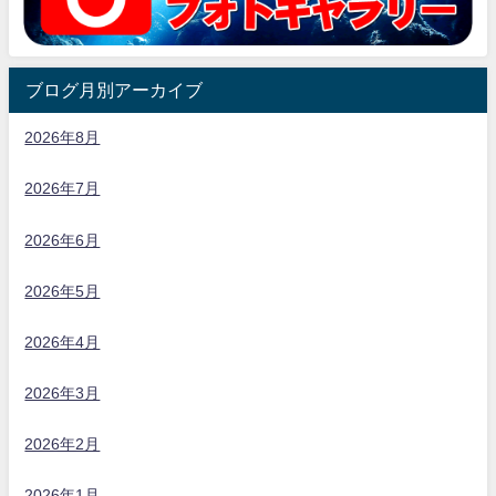
ブログ月別アーカイブ
2026年8月
2026年7月
2026年6月
2026年5月
2026年4月
2026年3月
2026年2月
2026年1月