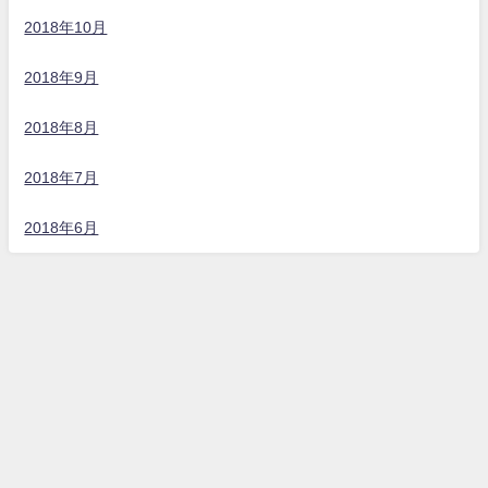
2018年10月
2018年9月
2018年8月
2018年7月
2018年6月