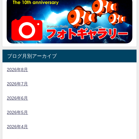
ブログ月別アーカイブ
2026年8月
2026年7月
2026年6月
2026年5月
2026年4月