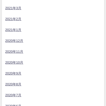
2021年3月
2021年2月
2021年1月
2020年12月
2020年11月
2020年10月
2020年9月
2020年8月
2020年7月