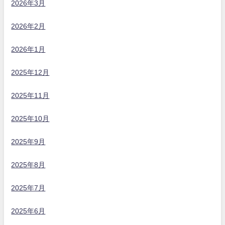
2026年3月
2026年2月
2026年1月
2025年12月
2025年11月
2025年10月
2025年9月
2025年8月
2025年7月
2025年6月