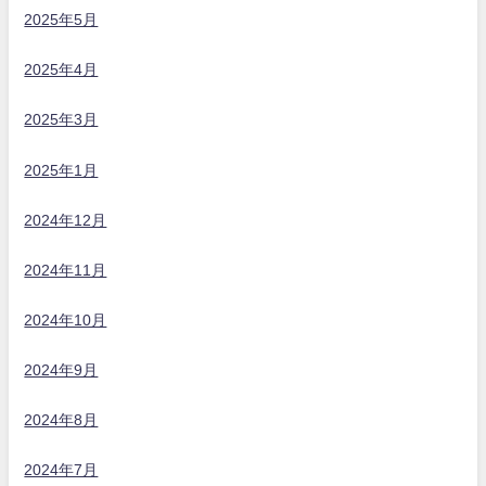
2025年5月
2025年4月
2025年3月
2025年1月
2024年12月
2024年11月
2024年10月
2024年9月
2024年8月
2024年7月