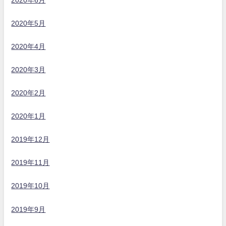
2020年6月
2020年5月
2020年4月
2020年3月
2020年2月
2020年1月
2019年12月
2019年11月
2019年10月
2019年9月