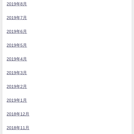
2019年8月
2019年7月
2019年6月
2019年5月
2019年4月
2019年3月
2019年2月
2019年1月
2018年12月
2018年11月