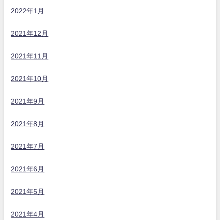
2022年1月
2021年12月
2021年11月
2021年10月
2021年9月
2021年8月
2021年7月
2021年6月
2021年5月
2021年4月