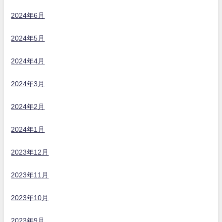
2024年6月
2024年5月
2024年4月
2024年3月
2024年2月
2024年1月
2023年12月
2023年11月
2023年10月
2023年9月