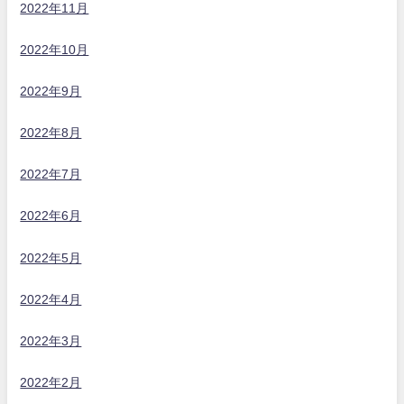
2022年11月
2022年10月
2022年9月
2022年8月
2022年7月
2022年6月
2022年5月
2022年4月
2022年3月
2022年2月