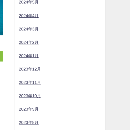
2024年5月
2024年4月
2024年3月
2024年2月
2024年1月
2023年12月
2023年11月
2023年10月
2023年9月
2023年8月