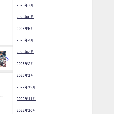
2023年7月
2023年6月
2023年5月
2023年4月
2023年3月
2023年2月
2023年1月
2022年12月
へ行って
2022年11月
2022年10月