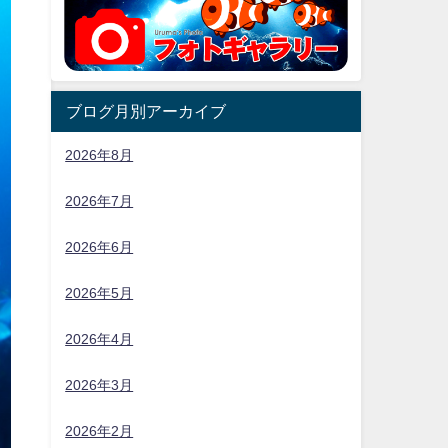
ブログ月別アーカイブ
2026年8月
2026年7月
2026年6月
2026年5月
2026年4月
2026年3月
2026年2月