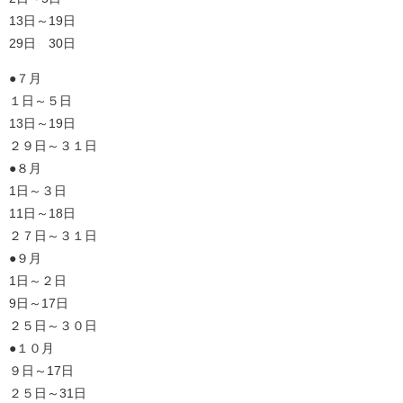
13日～19日
29日 30日
●７月
１日～５日
13日～19日
２９日～３１日
●８月
1日～３日
11日～18日
２７日～３１日
●９月
1日～２日
9日～17日
２５日～３０日
●１０月
９日～17日
２５日～31日