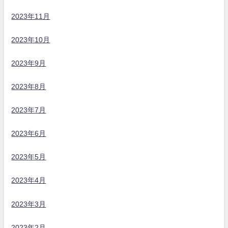
2023年11月
2023年10月
2023年9月
2023年8月
2023年7月
2023年6月
2023年5月
2023年4月
2023年3月
2023年2月