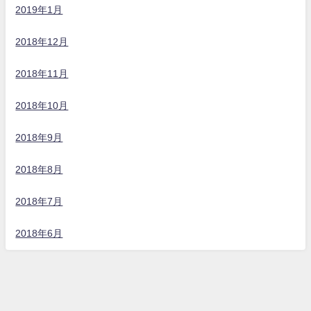
2019年1月
2018年12月
2018年11月
2018年10月
2018年9月
2018年8月
2018年7月
2018年6月