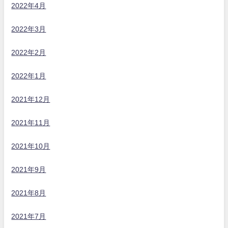
2022年4月
2022年3月
2022年2月
2022年1月
2021年12月
2021年11月
2021年10月
2021年9月
2021年8月
2021年7月