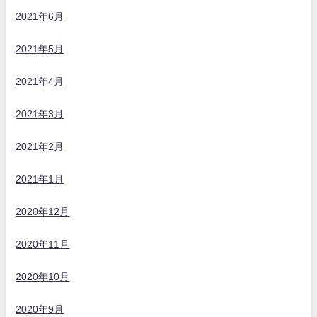
2021年6月
2021年5月
2021年4月
2021年3月
2021年2月
2021年1月
2020年12月
2020年11月
2020年10月
2020年9月