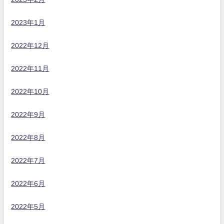
2023年1月
2022年12月
2022年11月
2022年10月
2022年9月
2022年8月
2022年7月
2022年6月
2022年5月