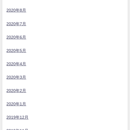
2020年8月
2020年7月
2020年6月
2020年5月
2020年4月
2020年3月
2020年2月
2020年1月
2019年12月