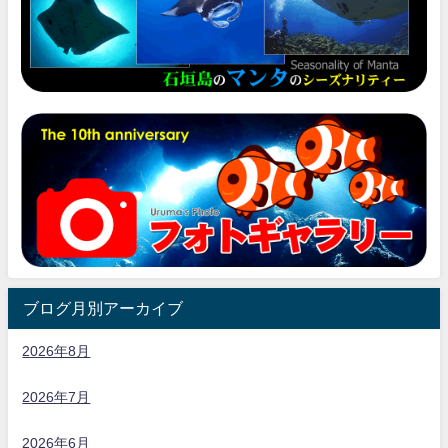
ブログ月別アーカイブ
2026年8月
2026年7月
2026年6月