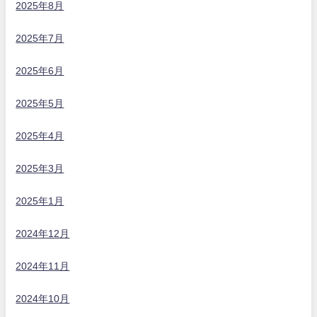
2025年8月
2025年7月
2025年6月
2025年5月
2025年4月
2025年3月
2025年1月
2024年12月
2024年11月
2024年10月