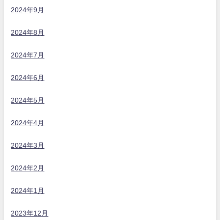
2024年9月
2024年8月
2024年7月
2024年6月
2024年5月
2024年4月
2024年3月
2024年2月
2024年1月
2023年12月