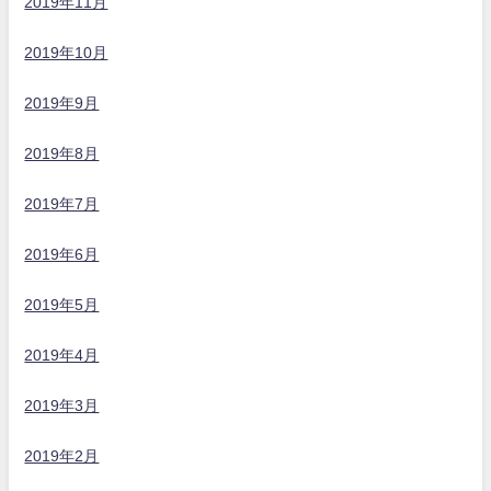
2019年11月
2019年10月
2019年9月
2019年8月
2019年7月
2019年6月
2019年5月
2019年4月
2019年3月
2019年2月