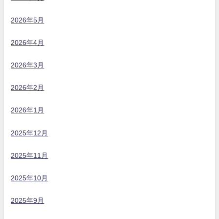
2026年5月
2026年4月
2026年3月
2026年2月
2026年1月
2025年12月
2025年11月
2025年10月
2025年9月