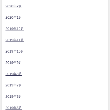
2020年2月
2020年1月
2019年12月
2019年11月
2019年10月
2019年9月
2019年8月
2019年7月
2019年6月
2019年5月