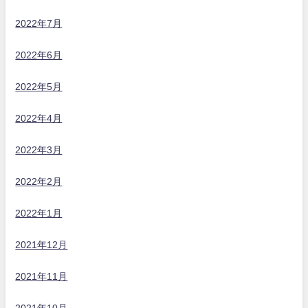
2022年7月
2022年6月
2022年5月
2022年4月
2022年3月
2022年2月
2022年1月
2021年12月
2021年11月