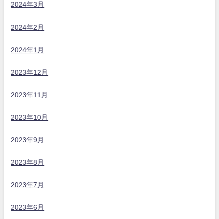
2024年3月
2024年2月
2024年1月
2023年12月
2023年11月
2023年10月
2023年9月
2023年8月
2023年7月
2023年6月