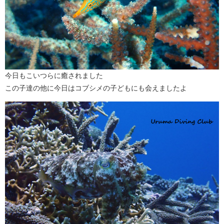
今日もこいつらに癒されました
この子達の他に今日はコブシメの子どもにも会えましたよ