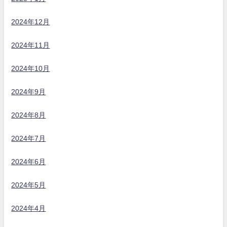
2024年12月
2024年11月
2024年10月
2024年9月
2024年8月
2024年7月
2024年6月
2024年5月
2024年4月