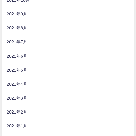
2021年10月
2021年9月
2021年8月
2021年7月
2021年6月
2021年5月
2021年4月
2021年3月
2021年2月
2021年1月