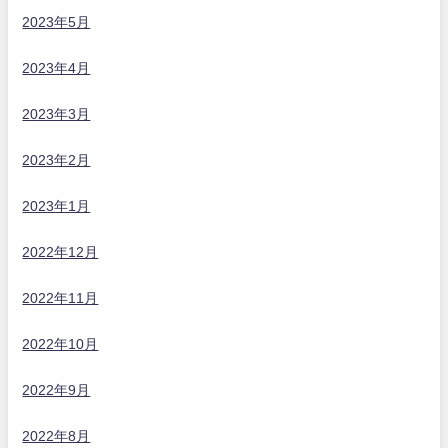
2023年5月
2023年4月
2023年3月
2023年2月
2023年1月
2022年12月
2022年11月
2022年10月
2022年9月
2022年8月