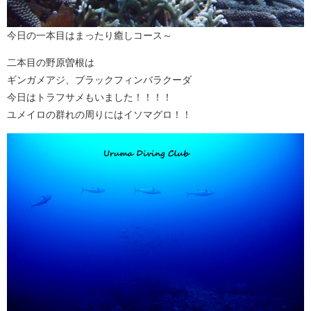
今日の一本目はまったり癒しコース～
二本目の野原曽根は
ギンガメアジ、ブラックフィンバラクーダ
今日はトラフサメもいました！！！！
ユメイロの群れの周りにはイソマグロ！！