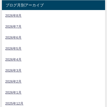
ブログ月別アーカイブ
2026年8月
2026年7月
2026年6月
2026年5月
2026年4月
2026年3月
2026年2月
2026年1月
2025年12月