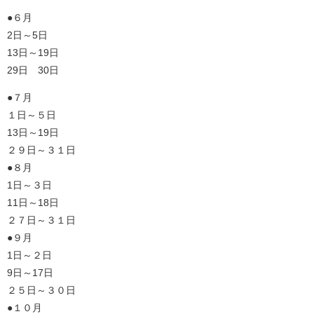
●６月
2日～5日
13日～19日
29日 30日
●７月
１日～５日
13日～19日
２９日～３１日
●８月
1日～３日
11日～18日
２７日～３１日
●９月
1日～２日
9日～17日
２５日～３０日
●１０月