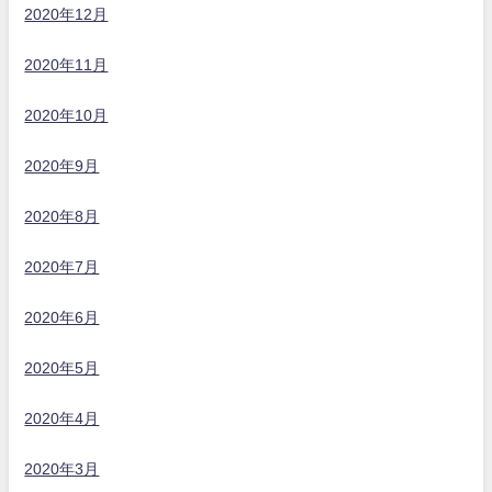
2020年12月
2020年11月
2020年10月
2020年9月
2020年8月
2020年7月
2020年6月
2020年5月
2020年4月
2020年3月