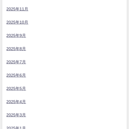
2025年11月
2025年10月
2025年9月
2025年8月
2025年7月
2025年6月
2025年5月
2025年4月
2025年3月
2025年1月