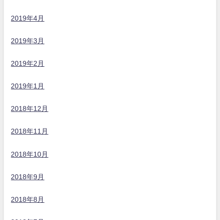
2019年4月
2019年3月
2019年2月
2019年1月
2018年12月
2018年11月
2018年10月
2018年9月
2018年8月