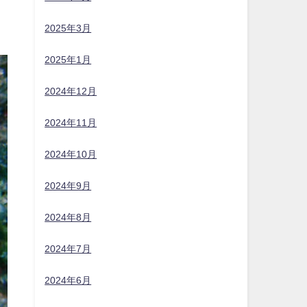
2025年3月
2025年1月
2024年12月
2024年11月
2024年10月
2024年9月
2024年8月
2024年7月
2024年6月