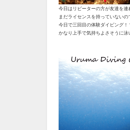
今日はリピーターの方が友達を連
まだライセンスを持っていないの
今日で三回目の体験ダイビング！
かなり上手で気持ちよさそうに泳