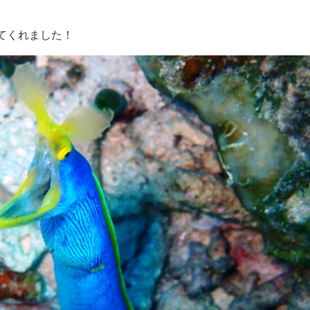
てくれました！