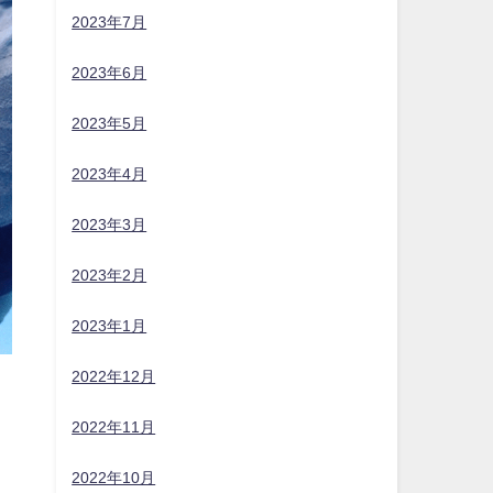
2023年7月
2023年6月
2023年5月
2023年4月
2023年3月
2023年2月
2023年1月
2022年12月
2022年11月
2022年10月