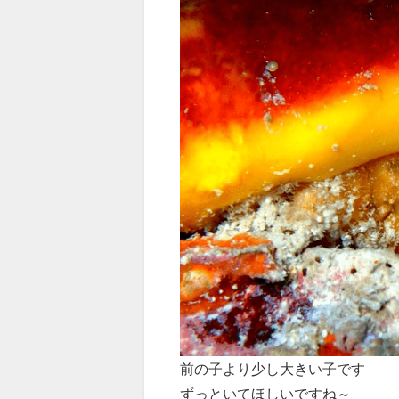
前の子より少し大きい子です
ずっといてほしいですね～