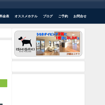
料金表
オススメホテル
ブログ
ご予約
お問合せ