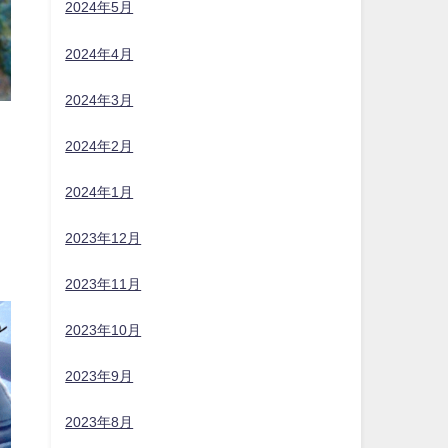
2024年5月
2024年4月
2024年3月
2024年2月
2024年1月
2023年12月
2023年11月
2023年10月
2023年9月
2023年8月