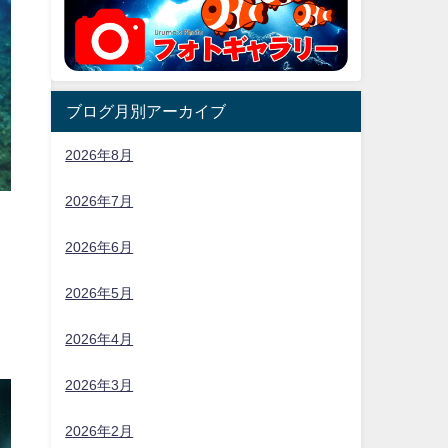
ブログ月別アーカイブ
2026年8月
2026年7月
2026年6月
2026年5月
2026年4月
2026年3月
2026年2月