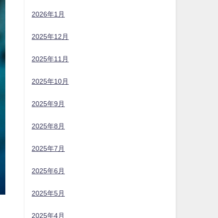
2026年1月
2025年12月
2025年11月
2025年10月
2025年9月
2025年8月
2025年7月
2025年6月
2025年5月
2025年4月