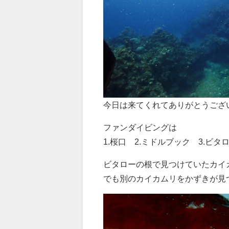
今日は来てくれてありがとうござ
ファンダイビングは
1.桜口 2.ミドルブック 3.ビタ
ビタローの根で見つけていたカイ
でも別のカイカムリをかずきが見