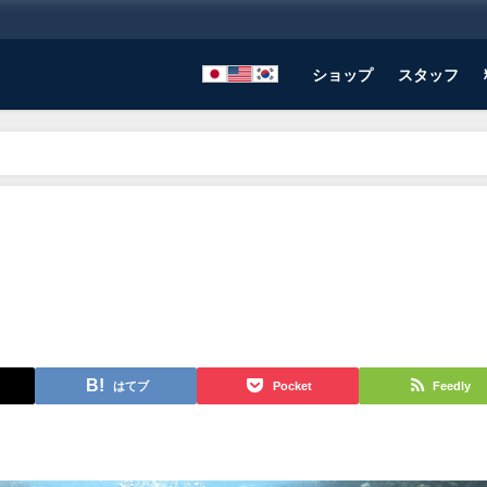
ショップ
スタッフ
はてブ
Pocket
Feedly