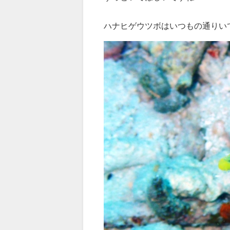
ハナヒゲウツボはいつもの通りい