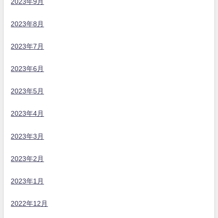
2023年9月
2023年8月
2023年7月
2023年6月
2023年5月
2023年4月
2023年3月
2023年2月
2023年1月
2022年12月