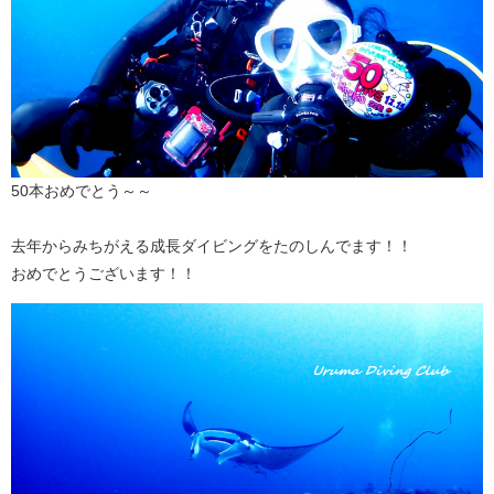
50本おめでとう～～
去年からみちがえる成長ダイビングをたのしんでます！！
おめでとうございます！！