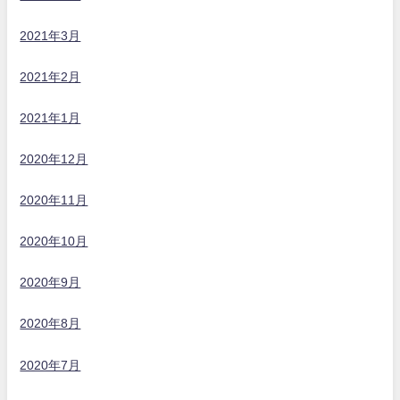
2021年3月
2021年2月
2021年1月
2020年12月
2020年11月
2020年10月
2020年9月
2020年8月
2020年7月