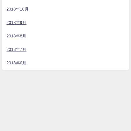
2018年10月
2018年9月
2018年8月
2018年7月
2018年6月