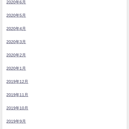
2020年6月
2020年5月
2020年4月
2020年3月
2020年2月
2020年1月
2019年12月
2019年11月
2019年10月
2019年9月