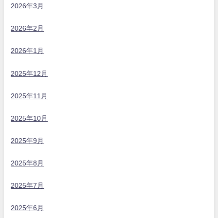
2026年3月
2026年2月
2026年1月
2025年12月
2025年11月
2025年10月
2025年9月
2025年8月
2025年7月
2025年6月