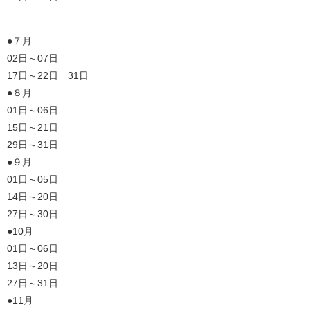
●７月
02日～07日
17日～22日 31日
●８月
01日～06日
15日～21日
29日～31日
●９月
01日～05日
14日～20日
27日～30日
●10月
01日～06日
13日～20日
27日～31日
●11月