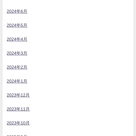
2024年6月
2024年5月
2024年4月
2024年3月
2024年2月
2024年1月
2023年12月
2023年11月
2023年10月