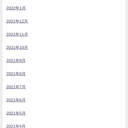
2022年1月
2021年12月
2021年11月
2021年10月
2021年9月
2021年8月
2021年7月
2021年6月
2021年5月
2021年4月