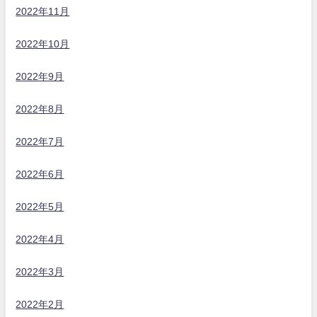
2022年11月
2022年10月
2022年9月
2022年8月
2022年7月
2022年6月
2022年5月
2022年4月
2022年3月
2022年2月