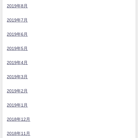
2019年8月
2019年7月
2019年6月
2019年5月
2019年4月
2019年3月
2019年2月
2019年1月
2018年12月
2018年11月