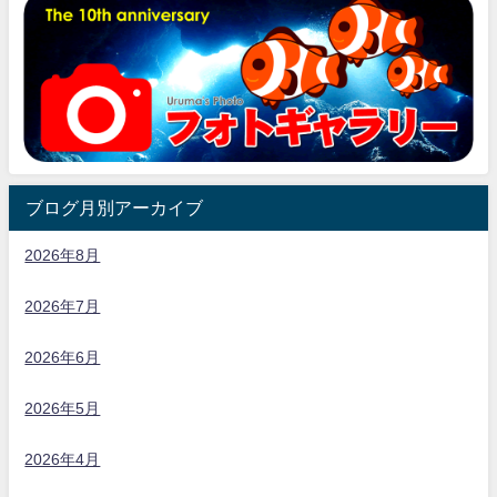
ブログ月別アーカイブ
2026年8月
2026年7月
2026年6月
2026年5月
2026年4月