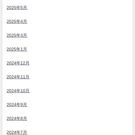
2025年5月
2025年4月
2025年3月
2025年1月
2024年12月
2024年11月
2024年10月
2024年9月
2024年8月
2024年7月