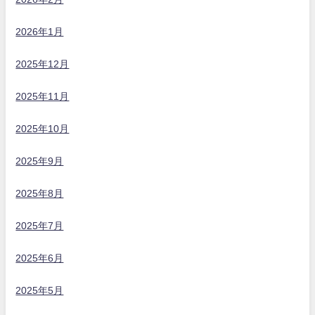
2026年1月
2025年12月
2025年11月
2025年10月
2025年9月
2025年8月
2025年7月
2025年6月
2025年5月