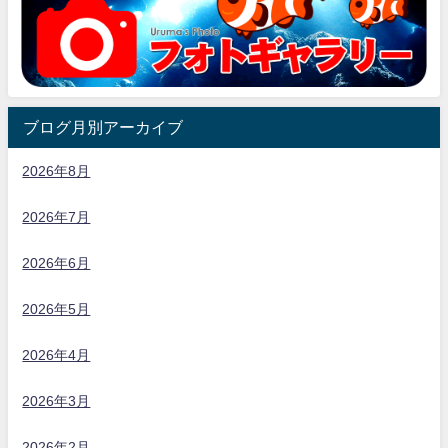
ブログ月別アーカイブ
2026年8月
2026年7月
2026年6月
2026年5月
2026年4月
2026年3月
2026年2月