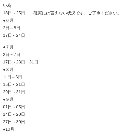
い為
18日～25日 確実には言えない状況です。ご了承ください。
●６月
2日～8日
17日～24日
●７月
2日～7日
17日～23日 31日
●８月
１日～6日
15日～21日
29日～31日
●９月
01日～05日
14日～20日
27日～30日
●10月