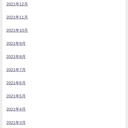
2021年12月
2021年11月
2021年10月
2021年9月
2021年8月
2021年7月
2021年6月
2021年5月
2021年4月
2021年3月