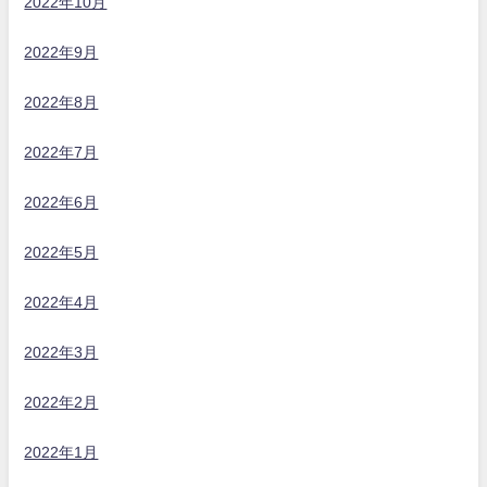
2022年10月
2022年9月
2022年8月
2022年7月
2022年6月
2022年5月
2022年4月
2022年3月
2022年2月
2022年1月