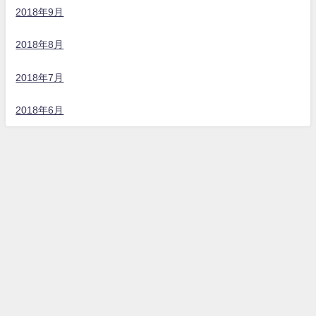
2018年9月
2018年8月
2018年7月
2018年6月
うるまダイビングクラブ All Rights Reserved.