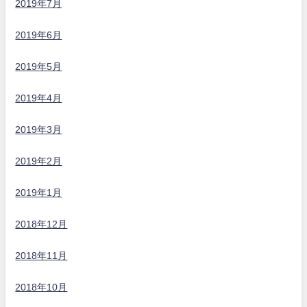
2019年7月
2019年6月
2019年5月
2019年4月
2019年3月
2019年2月
2019年1月
2018年12月
2018年11月
2018年10月