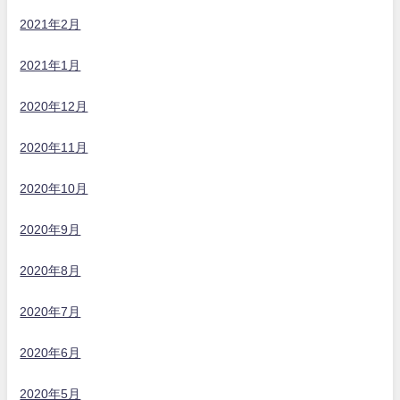
2021年2月
2021年1月
2020年12月
2020年11月
2020年10月
2020年9月
2020年8月
2020年7月
2020年6月
2020年5月