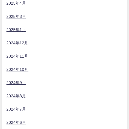
2025年4月
2025年3月
2025年1月
2024年12月
2024年11月
2024年10月
2024年9月
2024年8月
2024年7月
2024年6月