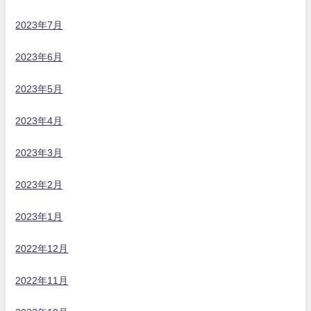
2023年7月
2023年6月
2023年5月
2023年4月
2023年3月
2023年2月
2023年1月
2022年12月
2022年11月