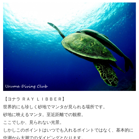
【ヨナラ ＲＡＹ ＬＩＢＢＥＲ】
世界的にも珍しく砂地でマンタが見られる場所です。
砂地に映えるマンタ。至近距離での観察。
ここでしか、見られない光景。
しかしこのポイントはいつでも入れるポイントではなく、基本的に
中潮から大潮でのダイビングとなります。