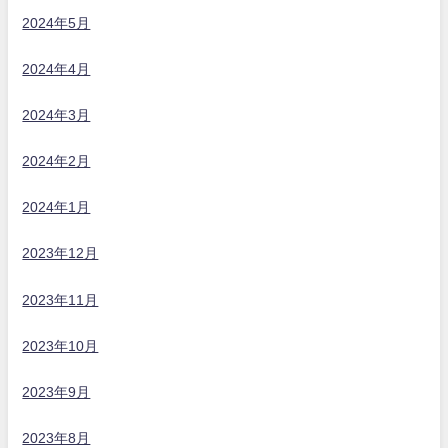
2024年5月
2024年4月
2024年3月
2024年2月
2024年1月
2023年12月
2023年11月
2023年10月
2023年9月
2023年8月