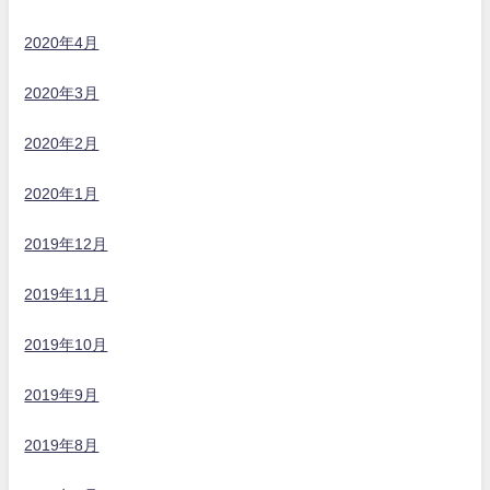
2020年4月
2020年3月
2020年2月
2020年1月
2019年12月
2019年11月
2019年10月
2019年9月
2019年8月