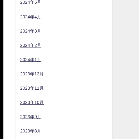
2024年5月
2024年4月
2024年3月
2024年2月
2024年1月
2023年12月
2023年11月
2023年10月
2023年9月
2023年8月