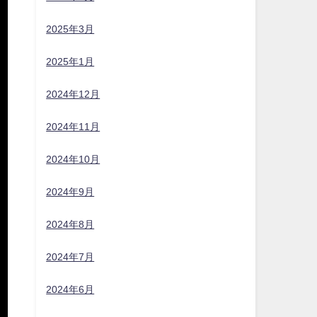
2025年3月
2025年1月
2024年12月
2024年11月
2024年10月
2024年9月
2024年8月
2024年7月
2024年6月