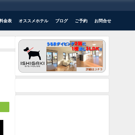
料金表
オススメホテル
ブログ
ご予約
お問合せ