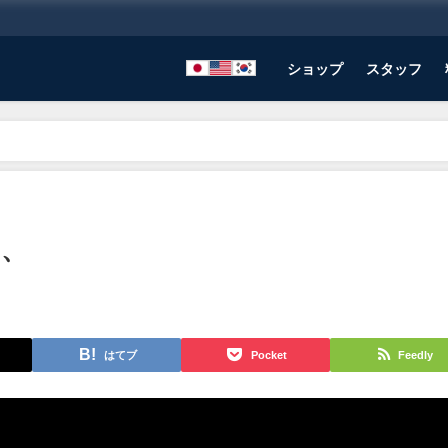
ショップ
スタッフ
、、
はてブ
Pocket
Feedly