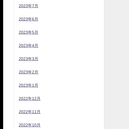
2023年7月
2023年6月
2023年5月
。
2023年4月
2023年3月
2023年2月
し
2023年1月
2022年12月
2022年11月
2022年10月