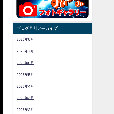
ブログ月別アーカイブ
2026年8月
2026年7月
2026年6月
2026年5月
2026年4月
2026年3月
2026年2月