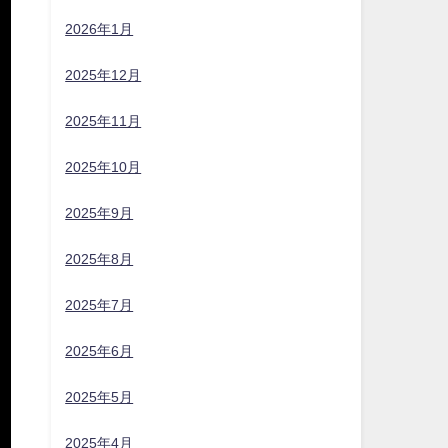
2026年1月
2025年12月
2025年11月
2025年10月
2025年9月
2025年8月
2025年7月
2025年6月
2025年5月
2025年4月