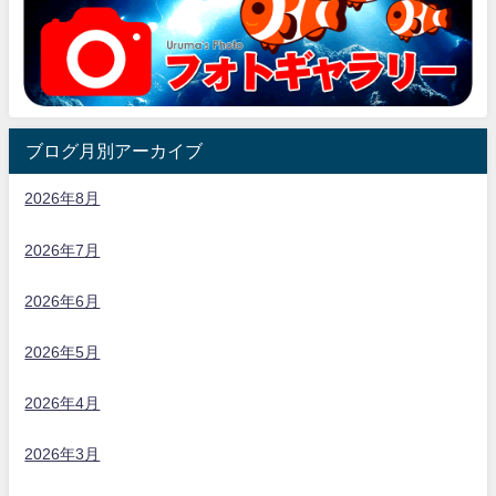
ブログ月別アーカイブ
2026年8月
2026年7月
2026年6月
2026年5月
2026年4月
2026年3月