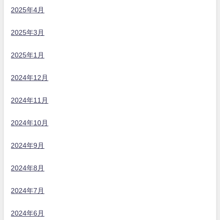
2025年4月
2025年3月
2025年1月
2024年12月
2024年11月
2024年10月
2024年9月
2024年8月
2024年7月
2024年6月