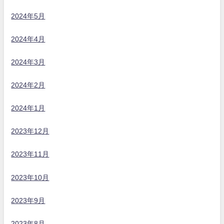
2024年5月
2024年4月
2024年3月
2024年2月
2024年1月
2023年12月
2023年11月
2023年10月
2023年9月
2023年8月