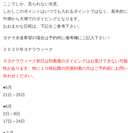
ここでしか、見られない光景。
しかしこのポイントはいつでも入れるポイントではなく、基本的に
中潮から大潮でのダイビングとなります。
おおまかな日程は、下記をご参考下さい。
ヨナラ水道希望の場合は予約時に備考欄にご記入下さい！
２０２０年ヨナラウィーク
※ヨナラウィーク初日は到着後のダイビングはお受けできない可能
性があります。特に１０時以降の空港到着の方はご予約前にお問い
合わせください。
●5月
21日～25日
●6月
2日～8日
17日～24日
●７月