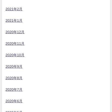
2021年2月
2021年1月
2020年12月
2020年11月
2020年10月
2020年9月
2020年8月
2020年7月
2020年6月