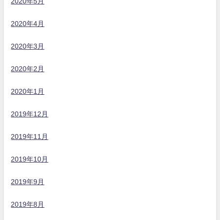
2020年5月
2020年4月
2020年3月
2020年2月
2020年1月
2019年12月
2019年11月
2019年10月
2019年9月
2019年8月