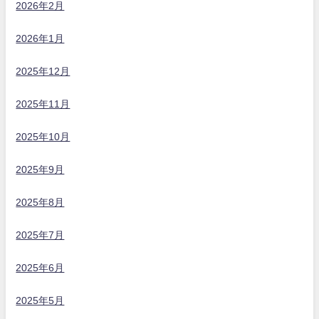
2026年2月
2026年1月
2025年12月
2025年11月
2025年10月
2025年9月
2025年8月
2025年7月
2025年6月
2025年5月