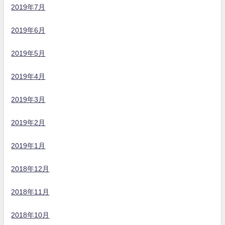
2019年7月
2019年6月
2019年5月
2019年4月
2019年3月
2019年2月
2019年1月
2018年12月
2018年11月
2018年10月