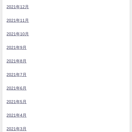
2021年12月
2021年11月
2021年10月
2021年9月
2021年8月
2021年7月
2021年6月
2021年5月
2021年4月
2021年3月