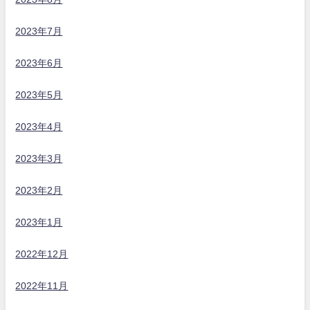
2023年7月
2023年6月
2023年5月
2023年4月
2023年3月
2023年2月
2023年1月
2022年12月
2022年11月