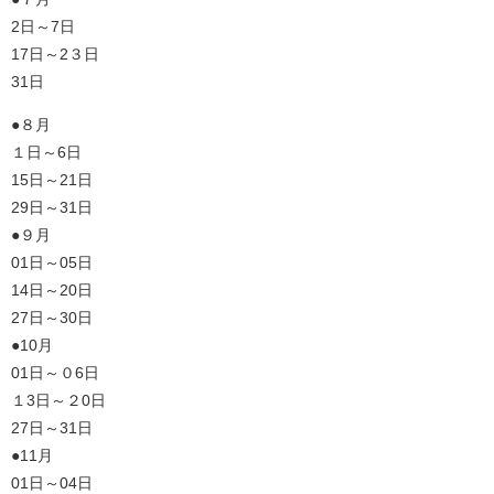
2日～7日
17日～2３日
31日
●８月
１日～6日
15日～21日
29日～31日
●９月
01日～05日
14日～20日
27日～30日
●10月
01日～０6日
１3日～２0日
27日～31日
●11月
01日～04日