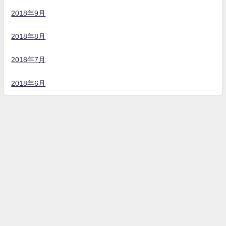
2018年9月
2018年8月
2018年7月
2018年6月