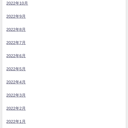
2022年10月
2022年9月
2022年8月
2022年7月
2022年6月
2022年5月
2022年4月
2022年3月
2022年2月
2022年1月