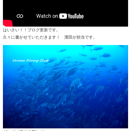
はいさい！！ブログ更新です。
久々に書かせていただきます！ 濱田が担当です。