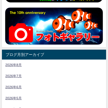
ブログ月別アーカイブ
2026年8月
2026年7月
2026年6月
2026年5月