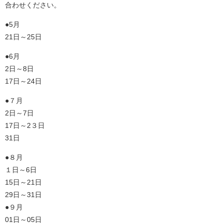
合わせください。
●5月
21日～25日
●6月
2日～8日
17日～24日
●７月
2日～7日
17日～2３日
31日
●８月
１日～6日
15日～21日
29日～31日
●９月
01日～05日