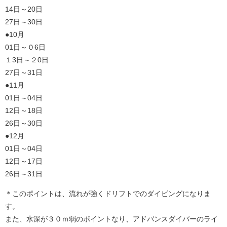
14日～20日
27日～30日
●10月
01日～０6日
１3日～２0日
27日～31日
●11月
01日～04日
12日～18日
26日～30日
●12月
01日～04日
12日～17日
26日～31日
＊このポイントは、流れが強くドリフトでのダイビングになりま
す。
また、水深が３０ｍ弱のポイントなり、アドバンスダイバーのライ