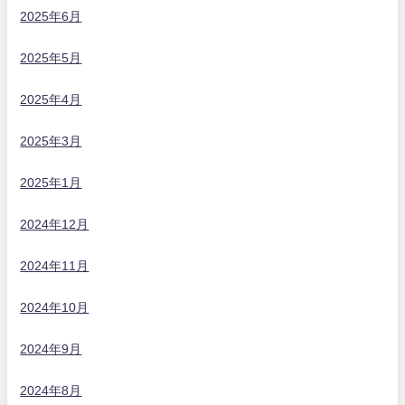
2025年6月
2025年5月
2025年4月
2025年3月
2025年1月
2024年12月
2024年11月
2024年10月
2024年9月
2024年8月