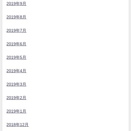
2019年9月
2019年8月
2019年7月
2019年6月
2019年5月
2019年4月
2019年3月
2019年2月
2019年1月
2018年12月