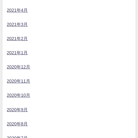
2021年4月
2021年3月
2021年2月
2021年1月
2020年12月
2020年11月
2020年10月
2020年9月
2020年8月
2020年7月