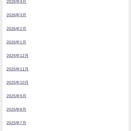
2026年4月
2026年3月
2026年2月
2026年1月
2025年12月
2025年11月
2025年10月
2025年9月
2025年8月
2025年7月