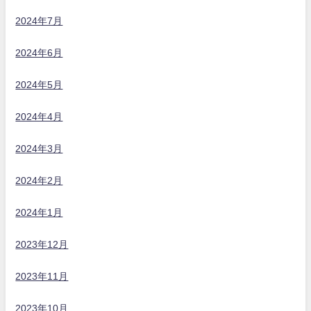
2024年7月
2024年6月
2024年5月
2024年4月
2024年3月
2024年2月
2024年1月
2023年12月
2023年11月
2023年10月