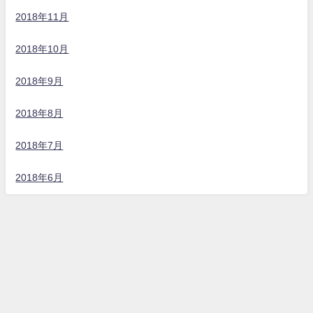
2018年11月
2018年10月
2018年9月
2018年8月
2018年7月
2018年6月