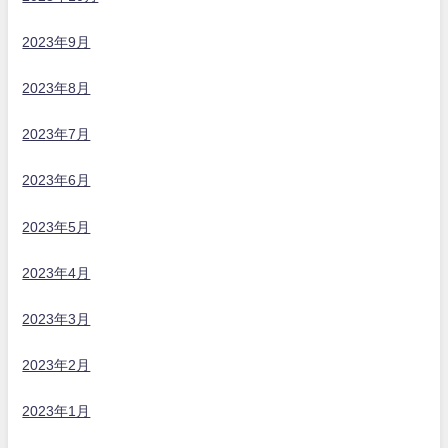
2023年9月
2023年8月
2023年7月
2023年6月
2023年5月
2023年4月
2023年3月
2023年2月
2023年1月