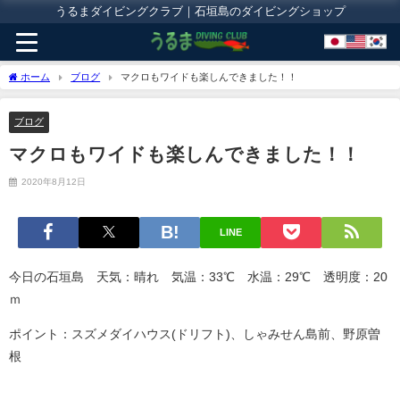
うるまダイビングクラブ｜石垣島のダイビングショップ
ホーム
ブログ
マクロもワイドも楽しんできました！！
ブログ
マクロもワイドも楽しんできました！！
2020年8月12日
LINE
今日の石垣島 天気：晴れ 気温：33℃ 水温：29℃ 透明度：20
ｍ
ポイント：スズメダイハウス(ドリフト)、しゃみせん島前、野原曽
根