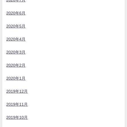
2020年6月
2020年5月
2020年4月
2020年3月
2020年2月
2020年1月
2019年12月
2019年11月
2019年10月