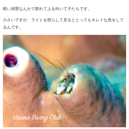
暗い洞窟なんかで群れて上を向いて子たちです。
小さいですが、ライトを照らして見るととってもキレイな色をして
るんです。