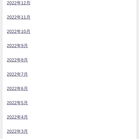
2022年12月
2022年11月
2022年10月
2022年9月
2022年8月
2022年7月
2022年6月
2022年5月
2022年4月
2022年3月