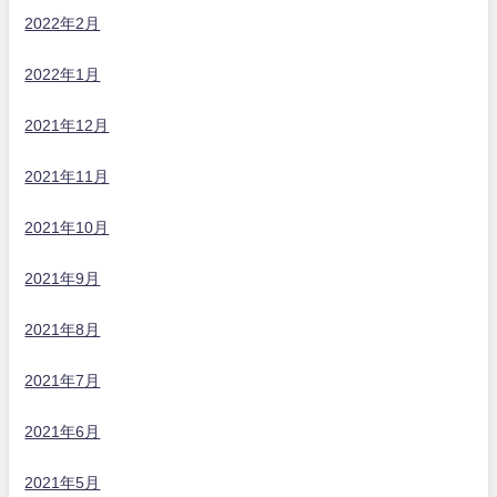
2022年2月
2022年1月
2021年12月
2021年11月
2021年10月
2021年9月
2021年8月
2021年7月
2021年6月
2021年5月