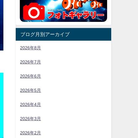
ブログ月別アーカイブ
2026年8月
2026年7月
2026年6月
2026年5月
2026年4月
2026年3月
2026年2月