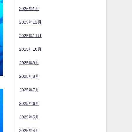
2026年1月
2025年12月
2025年11月
2025年10月
2025年9月
2025年8月
2025年7月
2025年6月
2025年5月
2025年4月