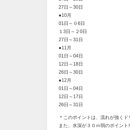
27日～30日
●10月
01日～０6日
１3日～２0日
27日～31日
●11月
01日～04日
12日～18日
26日～30日
●12月
01日～04日
12日～17日
26日～31日
＊このポイントは、流れが強くド
また、水深が３０ｍ弱のポイント