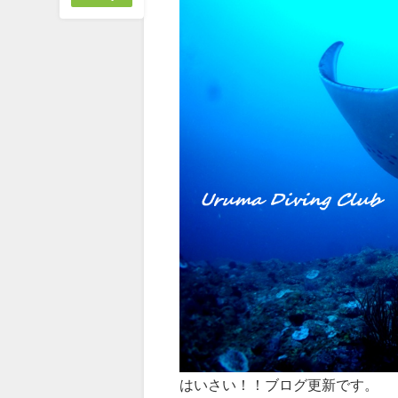
はいさい！！ブログ更新です。