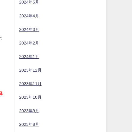
2024年5月
2024年4月
2024年3月
と
2024年2月
2024年1月
2023年12月
2023年11月
降
2023年10月
2023年9月
2023年8月