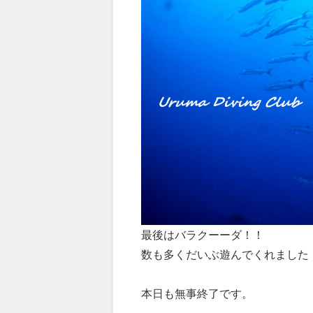
最後はバラクーーダ！！
数も多くだいぶ遊んでくれました
本日も無事終了です。