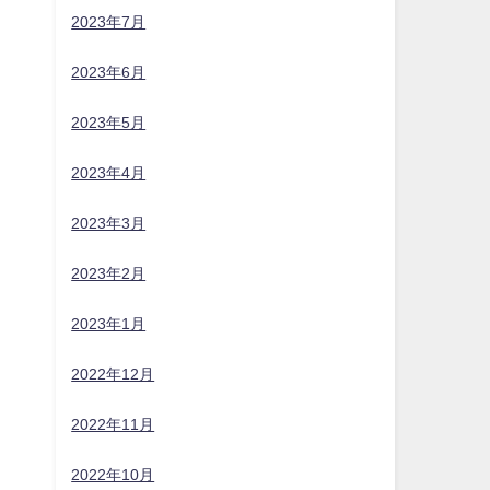
2023年7月
2023年6月
2023年5月
2023年4月
2023年3月
2023年2月
2023年1月
2022年12月
2022年11月
2022年10月