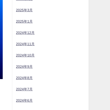
2025年3月
2025年1月
2024年12月
2024年11月
2024年10月
2024年9月
2024年8月
2024年7月
2024年6月