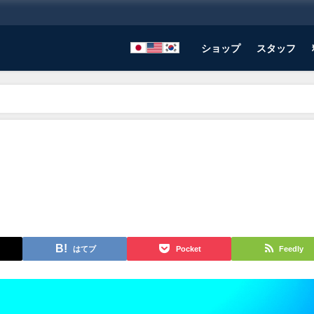
ショップ
スタッフ
はてブ
Pocket
Feedly