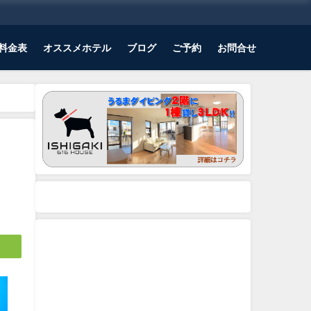
料金表
オススメホテル
ブログ
ご予約
お問合せ