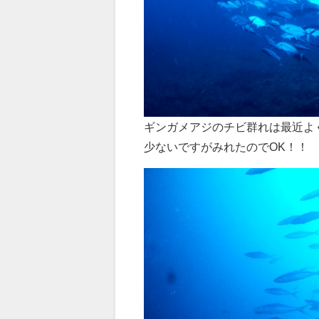
ギンガメアジのチビ群れは最近よ
少ないですがみれたのでOK！！