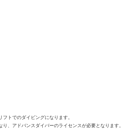
リフトでのダイビングになります。
なり、アドバンスダイバーのライセンスが必要となります。