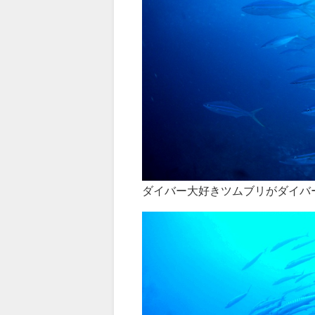
ダイバー大好きツムブリがダイバ