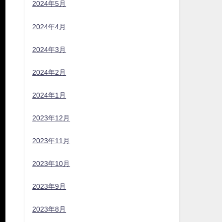
2024年5月
2024年4月
2024年3月
2024年2月
2024年1月
2023年12月
2023年11月
2023年10月
2023年9月
2023年8月