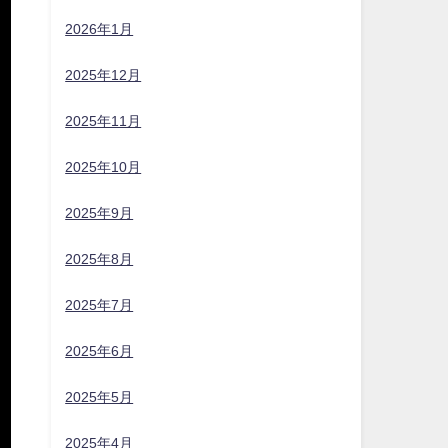
2026年1月
2025年12月
2025年11月
2025年10月
2025年9月
2025年8月
2025年7月
2025年6月
2025年5月
2025年4月