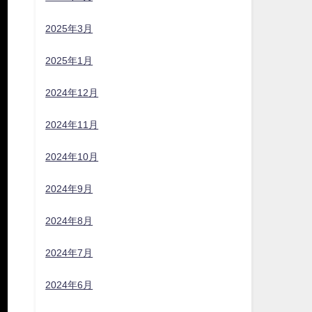
2025年3月
2025年1月
2024年12月
2024年11月
と
2024年10月
2024年9月
2024年8月
2024年7月
降
2024年6月