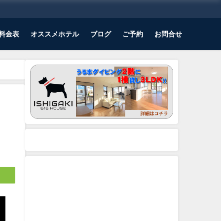
料金表
オススメホテル
ブログ
ご予約
お問合せ