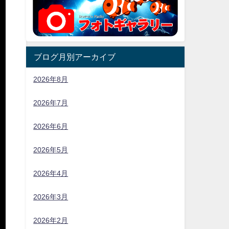
ブログ月別アーカイブ
2026年8月
2026年7月
2026年6月
2026年5月
2026年4月
2026年3月
2026年2月