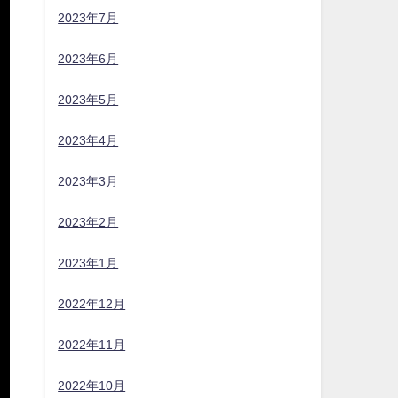
2023年7月
2023年6月
2023年5月
2023年4月
2023年3月
2023年2月
2023年1月
2022年12月
2022年11月
2022年10月