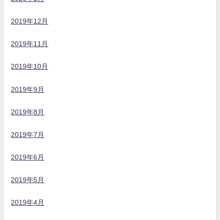
2019年12月
2019年11月
2019年10月
2019年9月
2019年8月
2019年7月
2019年6月
2019年5月
2019年4月