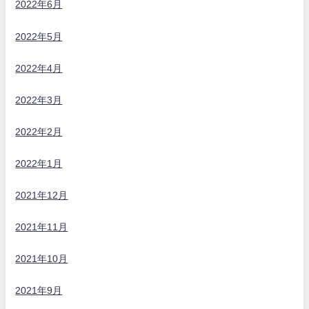
2022年6月
2022年5月
2022年4月
2022年3月
2022年2月
2022年1月
2021年12月
2021年11月
2021年10月
2021年9月