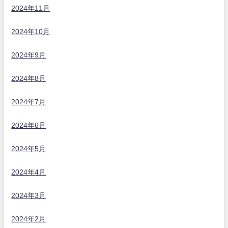
2024年11月
2024年10月
2024年9月
2024年8月
2024年7月
2024年6月
2024年5月
2024年4月
2024年3月
2024年2月