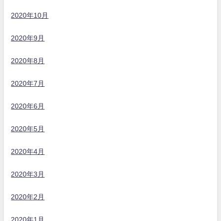
2020年10月
2020年9月
2020年8月
2020年7月
2020年6月
2020年5月
2020年4月
2020年3月
2020年2月
2020年1月