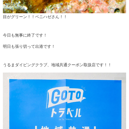
目がグリーン！！ベニハゼさん！！
今日も無事に終了です！
明日も張り切って出港です！
うるまダイビングクラブ、地域共通クーポン取扱店です！！