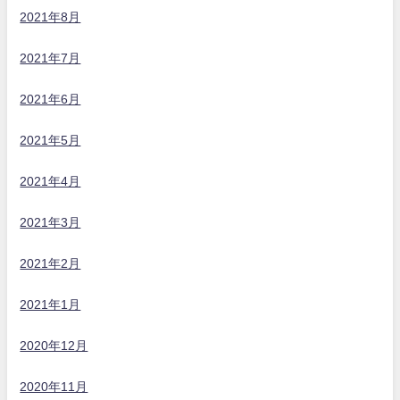
2021年8月
2021年7月
2021年6月
2021年5月
2021年4月
2021年3月
2021年2月
2021年1月
2020年12月
2020年11月