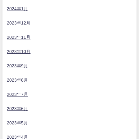
2024年1月
2023年12月
2023年11月
2023年10月
2023年9月
2023年8月
2023年7月
2023年6月
2023年5月
2023年4月