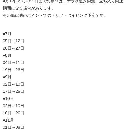
4月12日から6月9日までの期間はヨナラ水道が禁漁、立ち入り禁止
期間になる場合があります。
その際は他のポイントでのドリフトダイビング予定です。
●7月
05日～12日
20日～27日
●8月
04日～11日
19日～26日
●9月
02日～10日
17日～25日
●10月
02日～10日
16日～26日
●11月
01日～08日