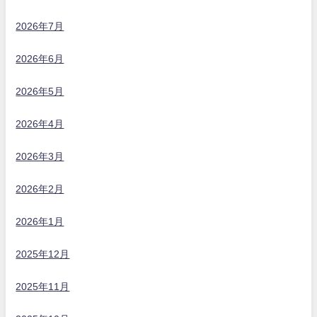
2026年7月
2026年6月
2026年5月
2026年4月
2026年3月
2026年2月
2026年1月
2025年12月
2025年11月