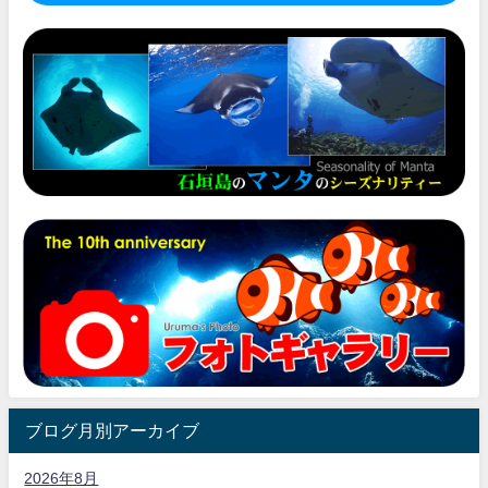
ブログ月別アーカイブ
2026年8月