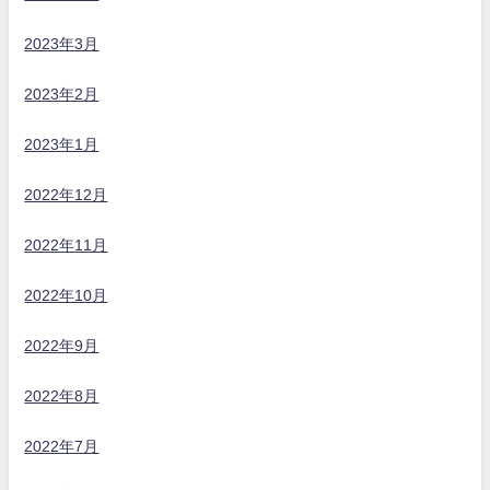
2023年3月
2023年2月
2023年1月
2022年12月
2022年11月
2022年10月
2022年9月
2022年8月
2022年7月