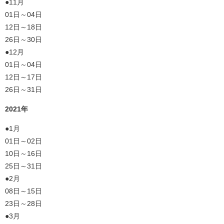
●11月
01日～04日
12日～18日
26日～30日
●12月
01日～04日
12日～17日
26日～31日
2021年
●1月
01日～02日
10日～16日
25日～31日
●2月
08日～15日
23日～28日
●3月