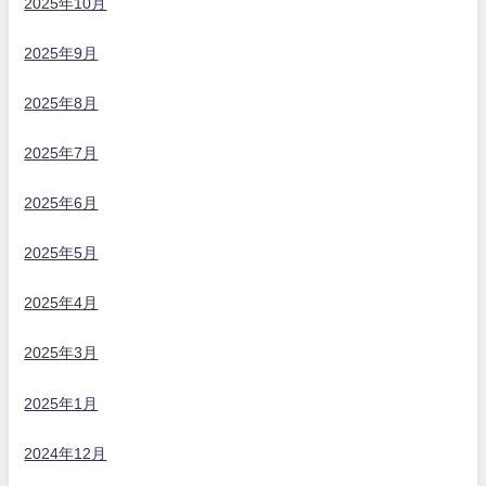
2025年10月
2025年9月
2025年8月
2025年7月
2025年6月
2025年5月
2025年4月
2025年3月
2025年1月
2024年12月