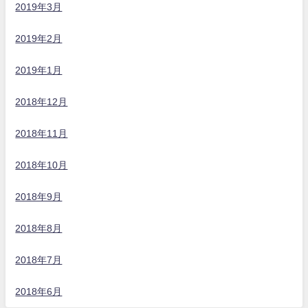
2019年3月
2019年2月
2019年1月
2018年12月
2018年11月
2018年10月
2018年9月
2018年8月
2018年7月
2018年6月