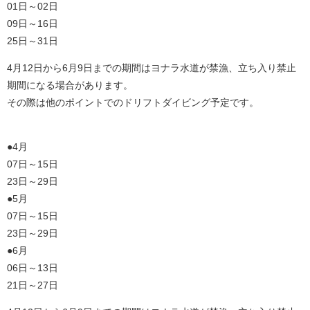
01日～02日
09日～16日
25日～31日
4月12日から6月9日までの期間はヨナラ水道が禁漁、立ち入り禁止
期間になる場合があります。
その際は他のポイントでのドリフトダイビング予定です。
●4月
07日～15日
23日～29日
●5月
07日～15日
23日～29日
●6月
06日～13日
21日～27日