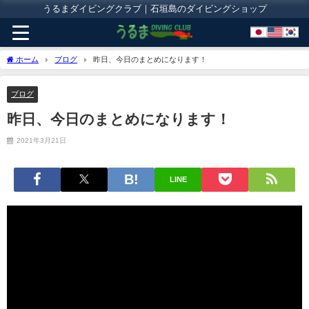
うるまダイビングクラブ｜石垣島のダイビングショップ
ホーム
ブログ
昨日、今日のまとめになります！
ブログ
昨日、今日のまとめになります！
2021年3月21日
LINE