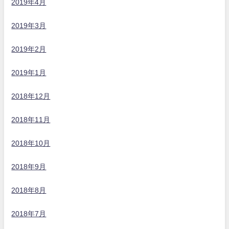
2019年4月
2019年3月
2019年2月
2019年1月
2018年12月
2018年11月
2018年10月
2018年9月
2018年8月
2018年7月