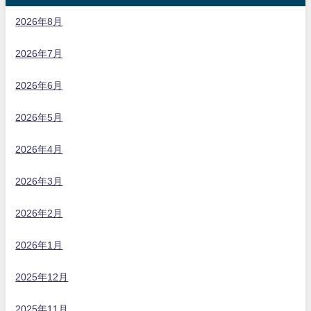
2026年8月
2026年7月
2026年6月
2026年5月
2026年4月
2026年3月
2026年2月
2026年1月
2025年12月
2025年11月