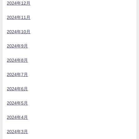
2024年12月
2024年11月
2024年10月
2024年9月
2024年8月
2024年7月
2024年6月
2024年5月
2024年4月
2024年3月