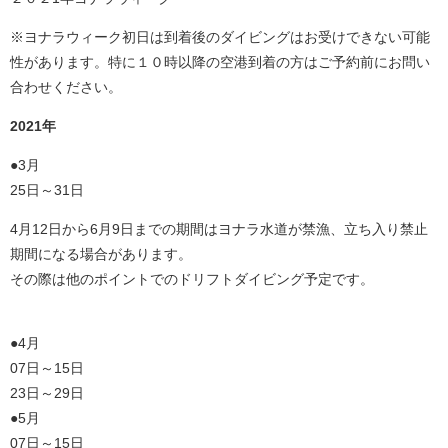
※ヨナラウィーク初日は到着後のダイビングはお受けできない可能
性があります。特に１０時以降の空港到着の方はご予約前にお問い
合わせください。
2021年
●3月
25日～31日
4月12日から6月9日までの期間はヨナラ水道が禁漁、立ち入り禁止
期間になる場合があります。
その際は他のポイントでのドリフトダイビング予定です。
●4月
07日～15日
23日～29日
●5月
07日～15日