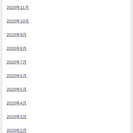
2020年11月
2020年10月
2020年9月
2020年8月
2020年7月
2020年6月
2020年5月
2020年4月
2020年3月
2020年2月