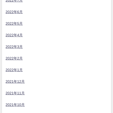
2022年7月
2022年6月
2022年5月
2022年4月
2022年3月
2022年2月
2022年1月
2021年12月
2021年11月
2021年10月