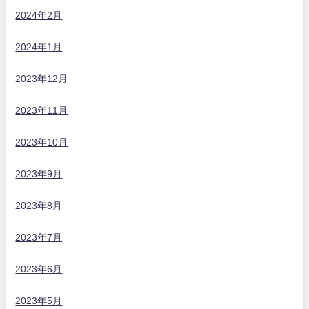
2024年2月
2024年1月
2023年12月
2023年11月
2023年10月
2023年9月
2023年8月
2023年7月
2023年6月
2023年5月