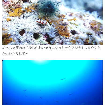
めっちゃ笑われて少しかわいそうになっちゃうフジナミウミウシと
かもいたりして～