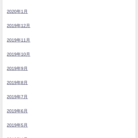
2020年1月
2019年12月
2019年11月
2019年10月
2019年9月
2019年8月
2019年7月
2019年6月
2019年5月