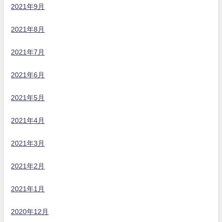
2021年9月
2021年8月
2021年7月
2021年6月
2021年5月
2021年4月
2021年3月
2021年2月
2021年1月
2020年12月