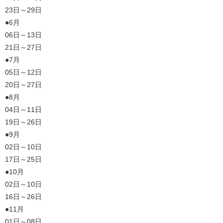
23日～29日
●6月
06日～13日
21日～27日
●7月
05日～12日
20日～27日
●8月
04日～11日
19日～26日
●9月
02日～10日
17日～25日
●10月
02日～10日
16日～26日
●11月
01日～08日