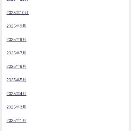
2025年10月
2025年9月
2025年8月
2025年7月
2025年6月
2025年5月
2025年4月
2025年3月
2025年1月