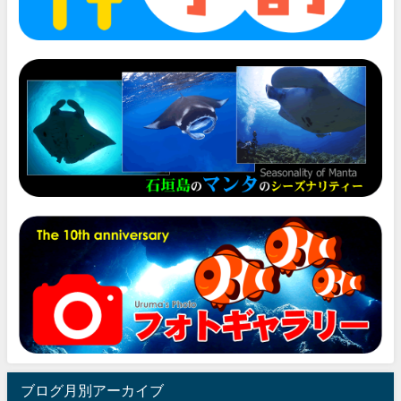
ブログ月別アーカイブ