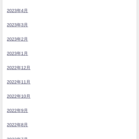
2023年4月
2023年3月
2023年2月
2023年1月
2022年12月
2022年11月
2022年10月
2022年9月
2022年8月