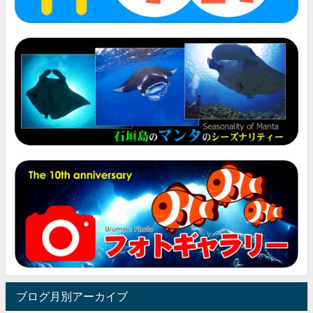
ブログ月別アーカイブ