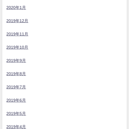
2020年1月
2019年12月
2019年11月
2019年10月
2019年9月
2019年8月
2019年7月
2019年6月
2019年5月
2019年4月