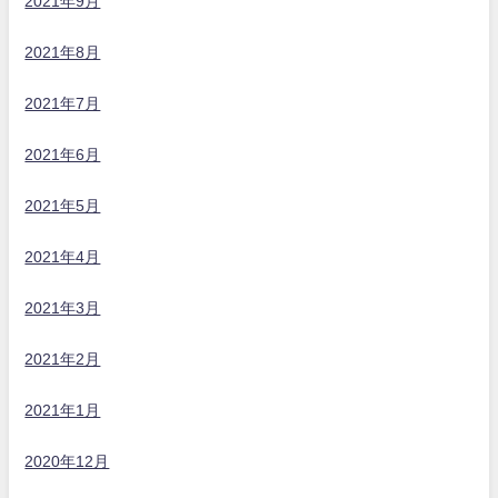
2021年9月
2021年8月
2021年7月
2021年6月
2021年5月
2021年4月
2021年3月
2021年2月
2021年1月
2020年12月