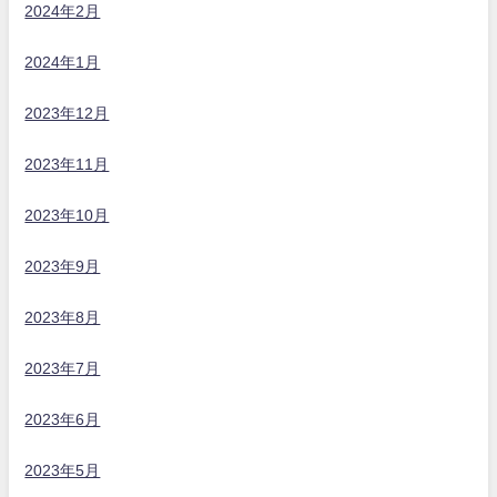
2024年2月
2024年1月
2023年12月
2023年11月
2023年10月
2023年9月
2023年8月
2023年7月
2023年6月
2023年5月