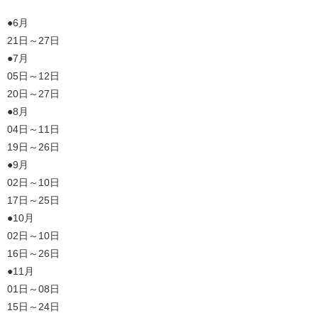
●6月
21日～27日
●7月
05日～12日
20日～27日
●8月
04日～11日
19日～26日
●9月
02日～10日
17日～25日
●10月
02日～10日
16日～26日
●11月
01日～08日
15日～24日