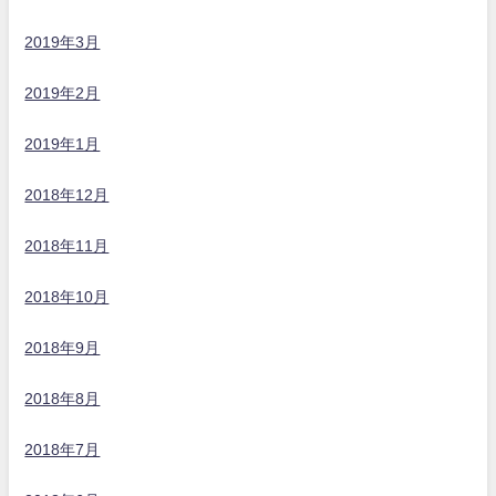
2019年3月
2019年2月
2019年1月
2018年12月
2018年11月
2018年10月
2018年9月
2018年8月
2018年7月