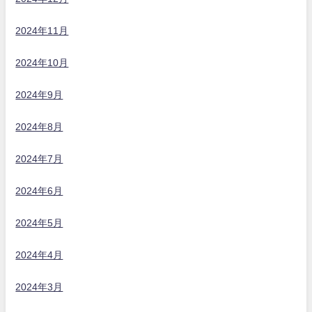
2024年11月
2024年10月
2024年9月
2024年8月
2024年7月
2024年6月
2024年5月
2024年4月
2024年3月