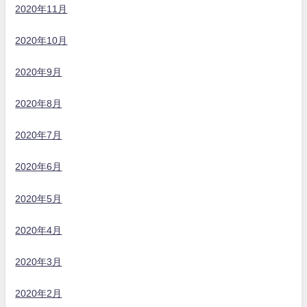
2020年11月
2020年10月
2020年9月
2020年8月
2020年7月
2020年6月
2020年5月
2020年4月
2020年3月
2020年2月