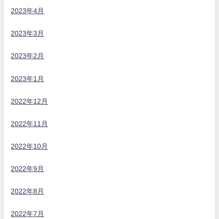
2023年4月
2023年3月
2023年2月
2023年1月
2022年12月
2022年11月
2022年10月
2022年9月
2022年8月
2022年7月