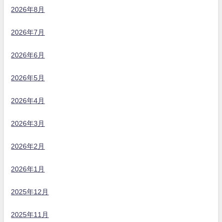
2026年8月
2026年7月
2026年6月
2026年5月
2026年4月
2026年3月
2026年2月
2026年1月
2025年12月
2025年11月