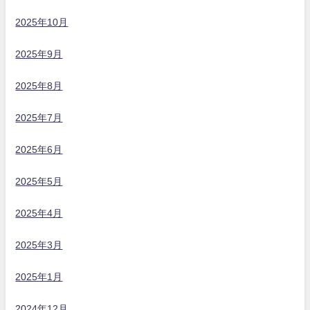
2025年10月
2025年9月
2025年8月
2025年7月
2025年6月
2025年5月
2025年4月
2025年3月
2025年1月
2024年12月