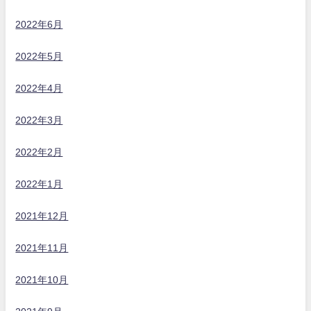
2022年6月
2022年5月
2022年4月
2022年3月
2022年2月
2022年1月
2021年12月
2021年11月
2021年10月