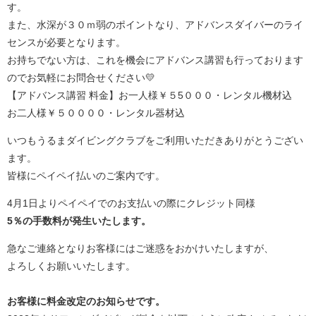
す。
また、水深が３０ｍ弱のポイントなり、アドバンスダイバーのライ
センスが必要となります。
お持ちでない方は、これを機会にアドバンス講習も行っております
のでお気軽にお問合せください💛
【アドバンス講習 料金】お一人様￥５5０００・レンタル機材込
お二人様￥５００００・レンタル器材込
いつもうるまダイビングクラブをご利用いただきありがとうござい
ます。
皆様にペイペイ払いのご案内です。
4月1日よりペイペイでのお支払いの際にクレジット同様
5％の手数料が発生いたします。
急なご連絡となりお客様にはご迷惑をおかけいたしますが、
よろしくお願いいたします。
お客様に料金改定のお知らせです。