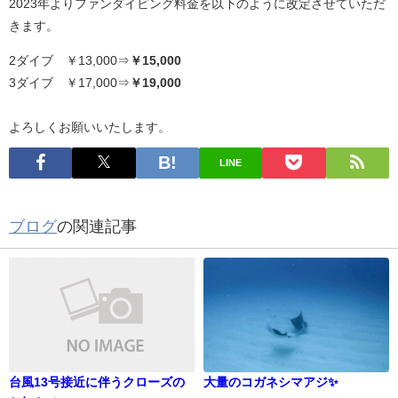
2023年よりファンダイビング料金を以下のように改定させていただ
きます。
2ダイブ ￥13,000⇒
￥15,000
3ダイブ ￥17,000⇒
￥19,000
よろしくお願いいたします。
LINE
ブログ
の関連記事
台風13号接近に伴うクローズの
大量のコガネシマアジ✨