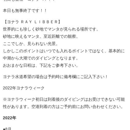
本日も無事終了です！！
【ヨナラ ＲＡＹ ＬＩＢＢＥＲ】
世界的にも珍しく砂地でマンタが見られる場所です。
砂地に映えるマンタ。至近距離での観察。
ここでしか、見られない光景。
しかしこのポイントはいつでも入れるポイントではなく、基本的に
中潮から大潮でのダイビングとなります。
おおまかな日程は、下記をご参考下さい。
ヨナラ水道希望の場合は予約時に備考欄にご記入下さい！
2022年ヨナラウィーク
※ヨナラウィーク初日は到着後のダイビングはお受けできない可能
性があります。空港到着の方はご予約前にお問い合わせください。
2022年
●8月