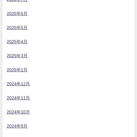
2025年6月
2025年5月
2025年4月
2025年3月
2025年1月
2024年12月
2024年11月
2024年10月
2024年9月