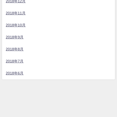
2018年12月
2018年11月
2018年10月
2018年9月
2018年8月
2018年7月
2018年6月