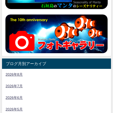
ブログ月別アーカイブ
2026年8月
2026年7月
2026年6月
2026年5月