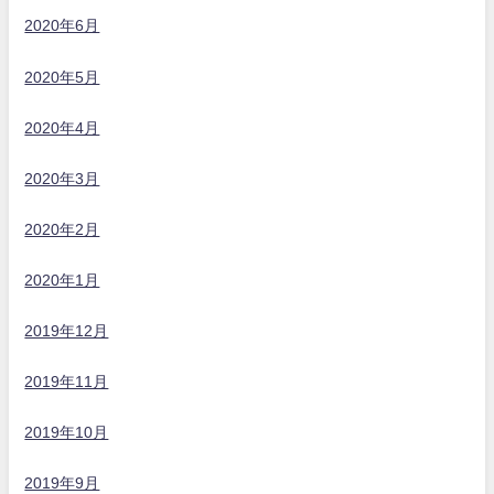
2020年6月
2020年5月
2020年4月
2020年3月
2020年2月
2020年1月
2019年12月
2019年11月
2019年10月
2019年9月