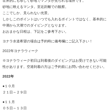
世界的にも珍しく砂地でマンタが見られる場所です。
砂地に映えるマンタ。至近距離での観察。
ここでしか、見られない光景。
しかしこのポイントはいつでも入れるポイントではなく、基本的に
中潮から大潮でのダイビングとなります。
おおまかな日程は、下記をご参考下さい。
ヨナラ水道希望の場合は予約時に備考欄にご記入下さい！
2022年ヨナラウィーク
※ヨナラウィーク初日は到着後のダイビングはお受けできない可能
性があります。空港到着の方はご予約前にお問い合わせください。
2022年
●１０月
２１日～２９日
●１１月
０５日～１３日