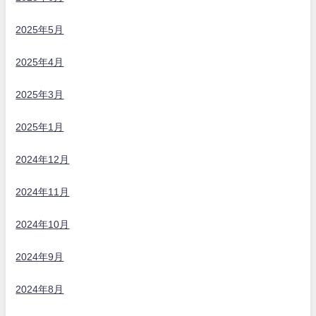
2025年5月
2025年4月
2025年3月
2025年1月
2024年12月
2024年11月
2024年10月
2024年9月
2024年8月