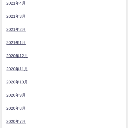
2021年4月
2021年3月
2021年2月
2021年1月
2020年12月
2020年11月
2020年10月
2020年9月
2020年8月
2020年7月