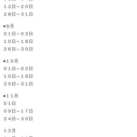
１２日～２０日
２８日～３１日
●９月
０１日～０３日
１０日～１８日
２６日～３０日
●１０月
０１日～０２日
１０日～１８日
２５日～３１日
●１１月
０１日
０９日～１７日
２４日～３０日
１２月