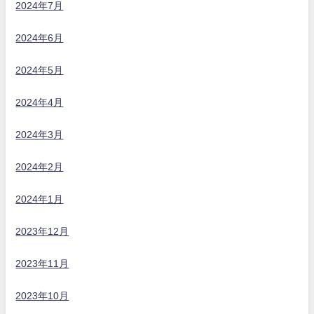
2024年7月
2024年6月
2024年5月
2024年4月
2024年3月
2024年2月
2024年1月
2023年12月
2023年11月
2023年10月