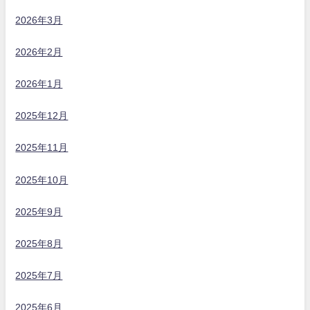
2026年3月
2026年2月
2026年1月
2025年12月
2025年11月
2025年10月
2025年9月
2025年8月
2025年7月
2025年6月