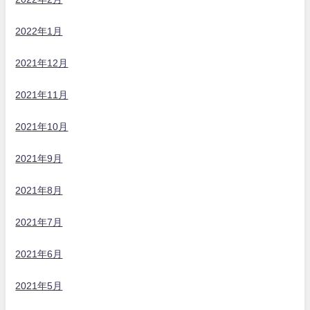
2022年1月
2021年12月
2021年11月
2021年10月
2021年9月
2021年8月
2021年7月
2021年6月
2021年5月