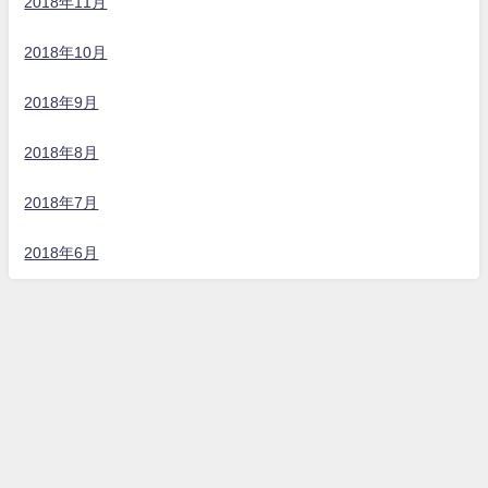
2018年11月
2018年10月
2018年9月
2018年8月
2018年7月
2018年6月