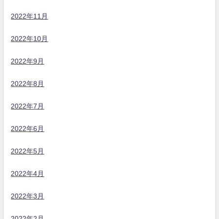
2022年11月
2022年10月
2022年9月
2022年8月
2022年7月
2022年6月
2022年5月
2022年4月
2022年3月
2022年2月