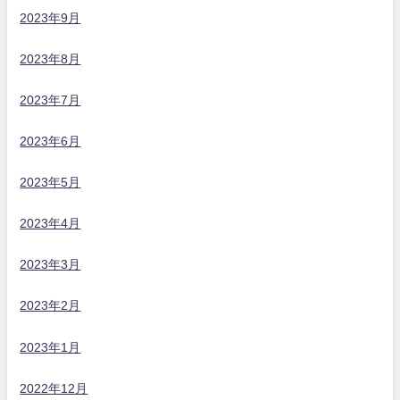
2023年9月
2023年8月
2023年7月
2023年6月
2023年5月
2023年4月
2023年3月
2023年2月
2023年1月
2022年12月