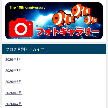
ブログ月別アーカイブ
2026年8月
2026年7月
2026年6月
2026年5月
2026年4月