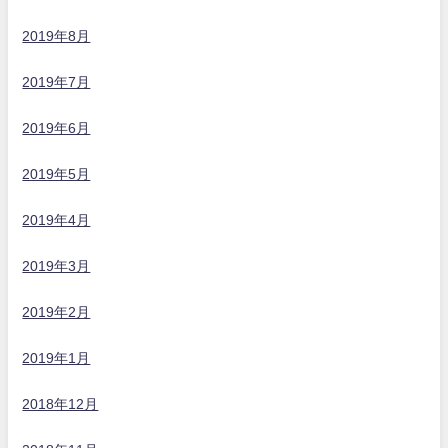
2019年8月
2019年7月
2019年6月
2019年5月
2019年4月
2019年3月
2019年2月
2019年1月
2018年12月