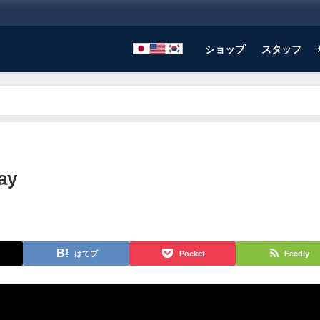
ショップ
スタッフ
ay
はてブ
Pocket
Feedly