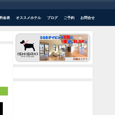
料金表
オススメホテル
ブログ
ご予約
お問合せ