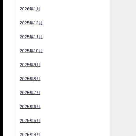
2026年1月
2025年12月
2025年11月
2025年10月
2025年9月
2025年8月
2025年7月
2025年6月
2025年5月
2025年4月