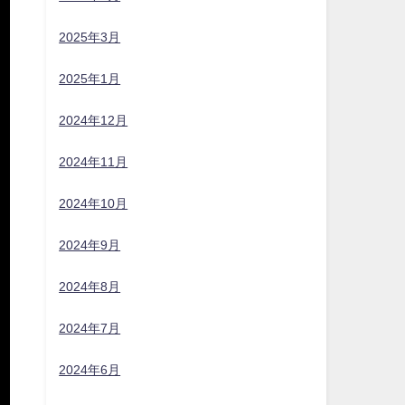
2025年3月
2025年1月
2024年12月
2024年11月
2024年10月
2024年9月
2024年8月
2024年7月
2024年6月