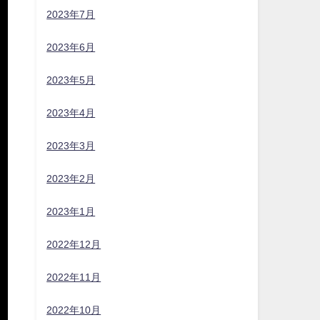
2023年7月
2023年6月
2023年5月
2023年4月
2023年3月
2023年2月
2023年1月
2022年12月
2022年11月
2022年10月