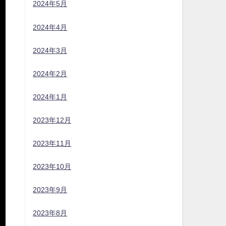
2024年5月
2024年4月
2024年3月
2024年2月
と
2024年1月
2023年12月
2023年11月
2023年10月
2023年9月
2023年8月