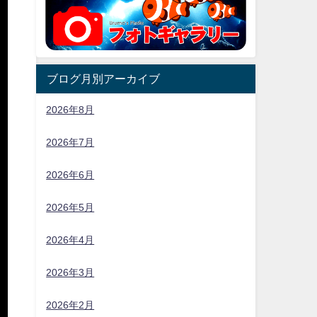
ブログ月別アーカイブ
2026年8月
2026年7月
2026年6月
2026年5月
2026年4月
2026年3月
2026年2月