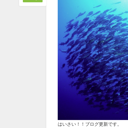
はいさい！！ブログ更新です。