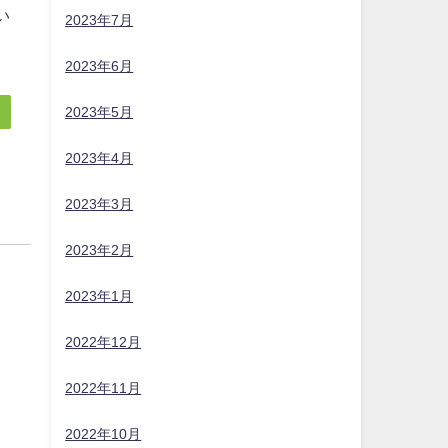
い
2023年7月
2023年6月
2023年5月
2023年4月
2023年3月
2023年2月
2023年1月
2022年12月
2022年11月
2022年10月