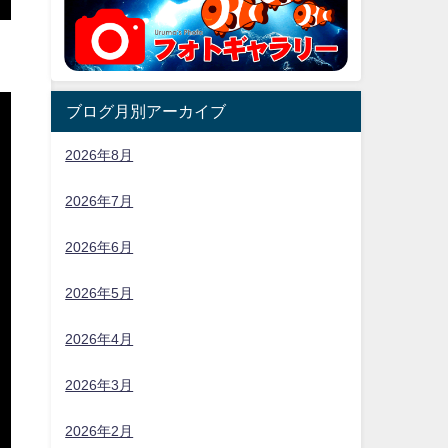
ブログ月別アーカイブ
2026年8月
2026年7月
2026年6月
2026年5月
2026年4月
2026年3月
2026年2月