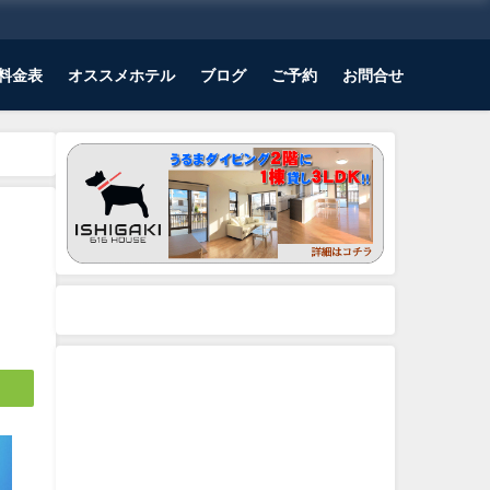
料金表
オススメホテル
ブログ
ご予約
お問合せ