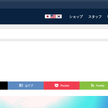
ショップ
スタッフ
はてブ
Pocket
Feedly