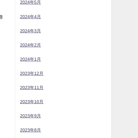
2024年5月
2024年4月
降
2024年3月
2024年2月
2024年1月
2023年12月
2023年11月
2023年10月
2023年9月
2023年8月