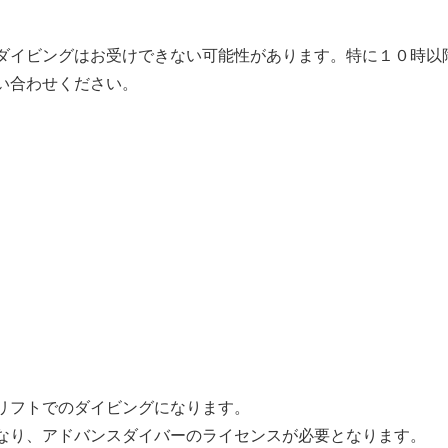
ダイビングはお受けできない可能性があります。特に１０時以
い合わせください。
リフトでのダイビングになります。
なり、アドバンスダイバーのライセンスが必要となります。