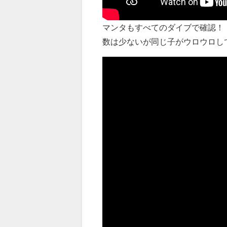
マンタもすべてのダイブで確認！
数は少ないが同じ子がウロウロし