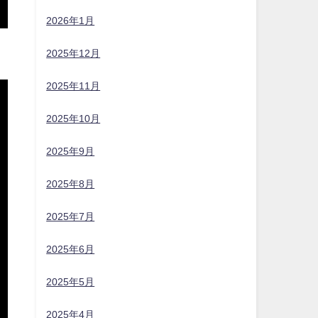
2026年1月
2025年12月
2025年11月
2025年10月
2025年9月
2025年8月
2025年7月
2025年6月
2025年5月
2025年4月