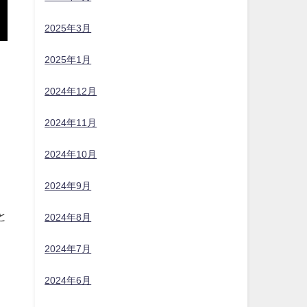
2025年3月
2025年1月
2024年12月
2024年11月
2024年10月
2024年9月
と
2024年8月
2024年7月
2024年6月